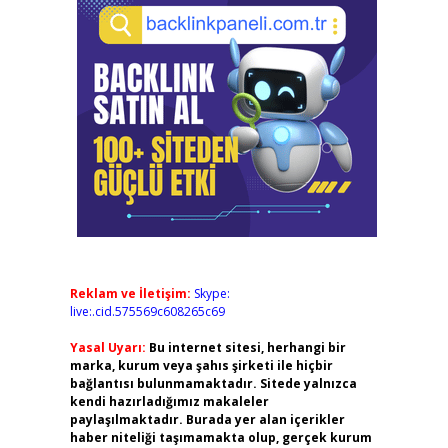
Reklam ve İletişim:
Skype:
live:.cid.575569c608265c69
Yasal Uyarı:
Bu internet sitesi, herhangi bir
marka, kurum veya şahıs şirketi ile hiçbir
bağlantısı bulunmamaktadır. Sitede yalnızca
kendi hazırladığımız makaleler
paylaşılmaktadır. Burada yer alan içerikler
haber niteliği taşımamakta olup, gerçek kurum