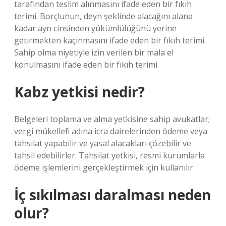
tarafından teslim alınmasını ifade eden bir fıkıh
terimi. Borçlunun, deyn şeklinde alacağını alana
kadar ayn cinsinden yükümlülüğünü yerine
getirmekten kaçınmasını ifade eden bir fıkıh terimi.
Sahip olma niyetiyle izin verilen bir mala el
konulmasını ifade eden bir fıkıh terimi.
Kabz yetkisi nedir?
Belgeleri toplama ve alma yetkisine sahip avukatlar;
vergi mükellefi adına icra dairelerinden ödeme veya
tahsilat yapabilir ve yasal alacakları çözebilir ve
tahsil edebilirler. Tahsilat yetkisi, resmi kurumlarla
ödeme işlemlerini gerçekleştirmek için kullanılır.
İç sıkılması daralması neden
olur?