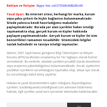
Reklam ve İletişim:
Skype: live:.cid.575569c608265c69
Yasal Uyarı:
Bu internet sitesi, herhangi bir marka, kurum
veya şahıs şirketi ile hiçbir bağlantısı bulunmamaktadır.
Sitede yalnızca kendi hazırladığımız makaleler
paylaşılmaktadır. Burada yer alan içerikler haber niteliği
taşımamakta olup, gerçek kurum ve kişiler hakkında
paylaşım yapılmamaktadır. Gerçek kurum ve kişiler ile isim
benzerlikleri tamamen tesadüfidir. Sitemizdeki bilgiler
taslak halindedir ve tavsiye niteliği taşımazlar.
Sitemiz, 5651 Sayılı Kanun gereğince Bilgi Teknolojileri ve İletişim
Kurumu (BTK) tarafından onaylanmış bir Yer Sağlayıcı olarak hizmet
vermektedir. Bu nedenle, sitedeki içerikleri proaktif olarak denetleme
veya araştırma yükümlülüğümüz bulunmamaktadır. Ancak, üyelerimiz
yazdıkları içeriklerin sorumluluğunu taşımakta olup, siteye üye olarak
bu sorumluluğu kabul etmiş sayılırlar.
Hukuka ve yasal düzenlemelere aykırı olduğunu düşündüğünüz
içerikleri,
backlinkpanelicomtr@gmail.com
adresine bildirmeniz
halinde, ilgili içerikler yasal süre içerisinde sitemizden kaldırılacaktır.
Arama