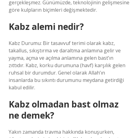
gerçekleşmez. Günümüzde, teknolojinin gelişmesine
göre kulpların biçimleri değişmektedir.
Kabz alemi nedir?
Kabz Durumu: Bir tasavvuf terimi olarak kabz,
takallus, sıkıştırma ve daraltma anlamına gelir ve
yayma, açma ve açılma anlamına gelen bast’ın
zıttıdır. Kabz, korku durumuna (havf) karşılık gelen
ruhsal bir durumdur. Genel olarak Allah’ın
insanlarda bu sıkıntı durumunu meydana getirdiği
kabul edilir.
Kabz olmadan bast olmaz
ne demek?
Yakın zamanda travma hakkında konuşurken,