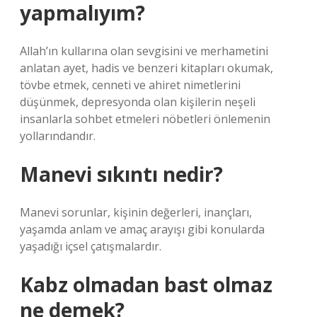
yapmalıyım?
Allah’ın kullarına olan sevgisini ve merhametini
anlatan ayet, hadis ve benzeri kitapları okumak,
tövbe etmek, cenneti ve ahiret nimetlerini
düşünmek, depresyonda olan kişilerin neşeli
insanlarla sohbet etmeleri nöbetleri önlemenin
yollarındandır.
Manevi sıkıntı nedir?
Manevi sorunlar, kişinin değerleri, inançları,
yaşamda anlam ve amaç arayışı gibi konularda
yaşadığı içsel çatışmalardır.
Kabz olmadan bast olmaz
ne demek?