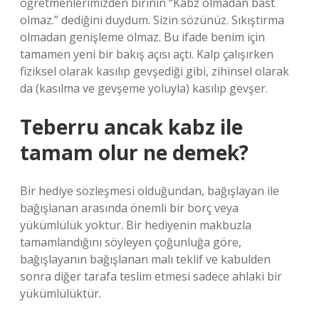
öğretmenlerimizden birinin “Kabz olmadan bast
olmaz.” dediğini duydum. Sizin sözünüz. Sıkıştırma
olmadan genişleme olmaz. Bu ifade benim için
tamamen yeni bir bakış açısı açtı. Kalp çalışırken
fiziksel olarak kasılıp gevşediği gibi, zihinsel olarak
da (kasılma ve gevşeme yoluyla) kasılıp gevşer.
Teberru ancak kabz ile
tamam olur ne demek?
Bir hediye sözleşmesi olduğundan, bağışlayan ile
bağışlanan arasında önemli bir borç veya
yükümlülük yoktur. Bir hediyenin makbuzla
tamamlandığını söyleyen çoğunluğa göre,
bağışlayanın bağışlanan malı teklif ve kabulden
sonra diğer tarafa teslim etmesi sadece ahlaki bir
yükümlülüktür.