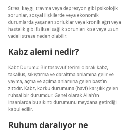
Stres, kaygı, travma veya depresyon gibi psikolojik
sorunlar, sosyal ilişkilerde veya ekonomik
durumlarda yaşanan zorluklar veya kronik ağrı veya
hastalık gibi fiziksel sağlık sorunları kısa veya uzun
vadeli strese neden olabilir.
Kabz alemi nedir?
Kabz Durumu: Bir tasavvuf terimi olarak kabz,
takallus, sıkıştırma ve daraltma anlamına gelir ve
yayma, açma ve açılma anlamına gelen bast’ın
zıttıdır. Kabz, korku durumuna (havf) karşılık gelen
ruhsal bir durumdur. Genel olarak Allah’ın
insanlarda bu sıkıntı durumunu meydana getirdiği
kabul edilir.
Ruhum daralıyor ne