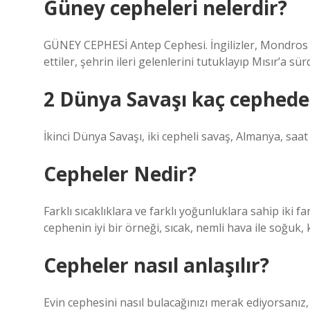
Güney cepheleri nelerdir?
GÜNEY CEPHESİ Antep Cephesi. İngilizler, Mondros A
ettiler, şehrin ileri gelenlerini tutuklayıp Mısır’a
2 Dünya Savaşı kaç cephede
İkinci Dünya Savaşı, iki cepheli savaş, Almanya, saat 
Cepheler Nedir?
Farklı sıcaklıklara ve farklı yoğunluklara sahip iki fa
cephenin iyi bir örneği, sıcak, nemli hava ile soğuk,
Cepheler nasıl anlaşılır?
Evin cephesini nasıl bulacağınızı merak ediyorsanız