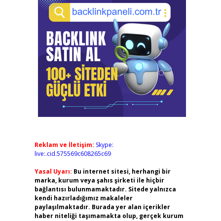
Reklam ve İletişim:
Skype:
live:.cid.575569c608265c69
Yasal Uyarı:
Bu internet sitesi, herhangi bir
marka, kurum veya şahıs şirketi ile hiçbir
bağlantısı bulunmamaktadır. Sitede yalnızca
kendi hazırladığımız makaleler
paylaşılmaktadır. Burada yer alan içerikler
haber niteliği taşımamakta olup, gerçek kurum