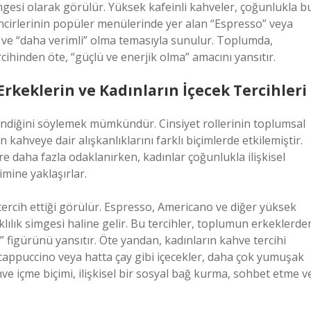
mgesi olarak görülür. Yüksek kafeinli kahveler, çoğunlukla b
incirlerinin popüler menülerinde yer alan “Espresso” veya
” ve “daha verimli” olma temasıyla sunulur. Toplumda,
rcihinden öte, “güçlü ve enerjik olma” amacını yansıtır.
Erkeklerin ve Kadınların İçecek Tercihleri
llendiğini söylemek mümkündür. Cinsiyet rollerinin toplumsal
n kahveye dair alışkanlıklarını farklı biçimlerde etkilemiştir.
re daha fazla odaklanırken, kadınlar çoğunlukla ilişkisel
mine yaklaşırlar.
tercih ettiği görülür. Espresso, Americano ve diğer yüksek
ıklılık simgesi haline gelir. Bu tercihler, toplumun erkeklerde
 figürünü yansıtır. Öte yandan, kadınların kahve tercihi
tte, cappuccino veya hatta çay gibi içecekler, daha çok yumuşak
kahve içme biçimi, ilişkisel bir sosyal bağ kurma, sohbet etme v