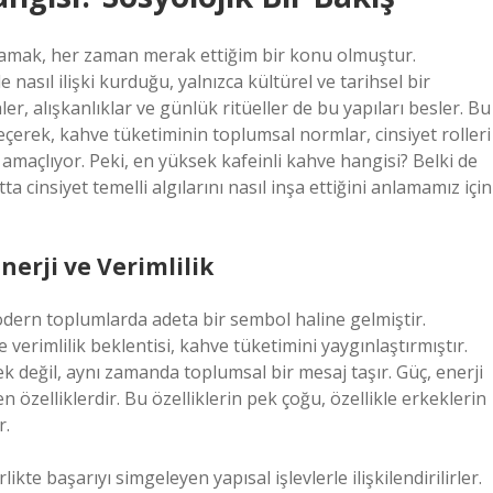
anlamak, her zaman merak ettiğim bir konu olmuştur.
e nasıl ilişki kurduğu, yalnızca kültürel ve tarihsel bir
er, alışkanlıklar ve günlük ritüeller de bu yapıları besler. Bu
geçerek, kahve tüketiminin toplumsal normlar, cinsiyet rolleri
i amaçlıyor. Peki, en yüksek kafeinli kahve hangisi? Belki de
 cinsiyet temelli algılarını nasıl inşa ettiğini anlamamız için
erji ve Verimlilik
modern toplumlarda adeta bir sembol haline gelmiştir.
rimlilik beklentisi, kahve tüketimini yaygınlaştırmıştır.
ek değil, aynı zamanda toplumsal bir mesaj taşır. Güç, enerji
 özelliklerdir. Bu özelliklerin pek çoğu, özellikle erkeklerin
r.
ikte başarıyı simgeleyen yapısal işlevlerle ilişkilendirilirler.