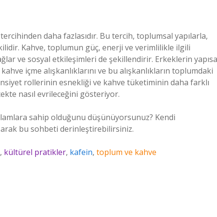
tercihinden daha fazlasıdır. Bu tercih, toplumsal yapılarla,
ilidir. Kahve, toplumun güç, enerji ve verimlilikle ilgili
lar ve sosyal etkileşimleri de şekillendirir. Erkeklerin yapısa
, kahve içme alışkanlıklarını ve bu alışkanlıkların toplumdaki
cinsiyet rollerinin esnekliği ve kahve tüketiminin daha farklı
ekte nasıl evrileceğini gösteriyor.
 anlamlara sahip olduğunu düşünüyorsunuz? Kendi
rak bu sohbeti derinleştirebilirsiniz.
,
kültürel pratikler
,
kafein
,
toplum ve kahve