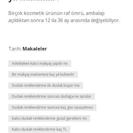
Birçok kozmetik ürünün raf ömrü, ambalajı
açıldıktan sonra 12 ila 36 ay arasında değişebiliyor.
Tarih:
Makaleler
Adetliyken kalıcı makyaj yapılır mı
Bir makyaj malzemesi kaç yıl kullanılır
Dudak renklendirme ile dudak büyür mü
Dudak renklendirme sonrası dudağa ne sürülür
Dudak renklendirme sonrası kaç gün öpüşülmez
Kalıcı dudak renklendirme gusül gerektirir mi
Kalıcı dudak renklendirme kaç TL