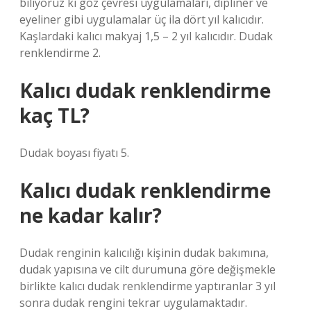
biliyoruz ki göz çevresi uygulamaları, dipliner ve
eyeliner gibi uygulamalar üç ila dört yıl kalıcıdır.
Kaşlardaki kalıcı makyaj 1,5 – 2 yıl kalıcıdır. Dudak
renklendirme 2.
Kalıcı dudak renklendirme
kaç TL?
Dudak boyası fiyatı 5.
Kalıcı dudak renklendirme
ne kadar kalır?
Dudak renginin kalıcılığı kişinin dudak bakımına,
dudak yapısına ve cilt durumuna göre değişmekle
birlikte kalıcı dudak renklendirme yaptıranlar 3 yıl
sonra dudak rengini tekrar uygulamaktadır.