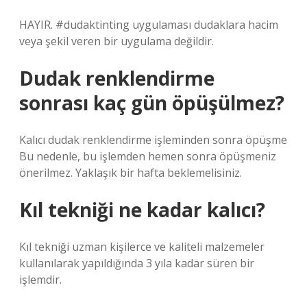
HAYIR. #dudaktinting uygulaması dudaklara hacim
veya şekil veren bir uygulama değildir.
Dudak renklendirme
sonrası kaç gün öpüşülmez?
Kalıcı dudak renklendirme işleminden sonra öpüşme
Bu nedenle, bu işlemden hemen sonra öpüşmeniz
önerilmez. Yaklaşık bir hafta beklemelisiniz.
Kıl tekniği ne kadar kalıcı?
Kıl tekniği uzman kişilerce ve kaliteli malzemeler
kullanılarak yapıldığında 3 yıla kadar süren bir
işlemdir.