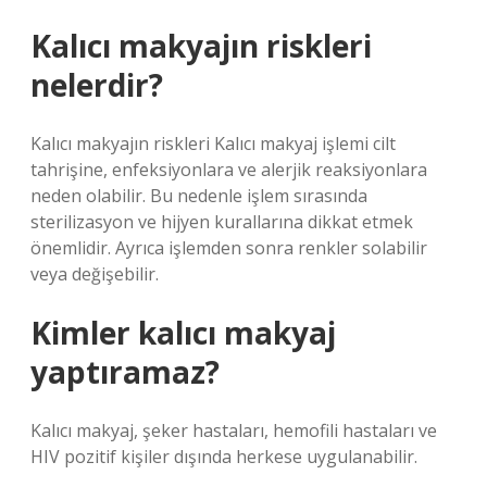
Kalıcı makyajın riskleri
nelerdir?
Kalıcı makyajın riskleri Kalıcı makyaj işlemi cilt
tahrişine, enfeksiyonlara ve alerjik reaksiyonlara
neden olabilir. Bu nedenle işlem sırasında
sterilizasyon ve hijyen kurallarına dikkat etmek
önemlidir. Ayrıca işlemden sonra renkler solabilir
veya değişebilir.
Kimler kalıcı makyaj
yaptıramaz?
Kalıcı makyaj, şeker hastaları, hemofili hastaları ve
HIV pozitif kişiler dışında herkese uygulanabilir.