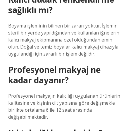
sağlıklı mı?
Boyama işleminin bilinen bir zararı yoktur. İşlemin
steril bir yerde yapıldığından ve kullanılan iğnelerin
kalıcı makyaj ekipmanına özel olduğundan emin
olun. Doğal ve temiz boyalar kalıcı makyaj cihazıyla
uygulandığı için zararlı bir işlem değildir.
Profesyonel makyaj ne
kadar dayanır?
Profesyonel makyajın kalıcılığı uygulanan ürünlerin
kalitesine ve kişinin cilt yapısına göre değişmekle
birlikte ortalama 6 ile 12 saat arasında
değişebilmektedir.