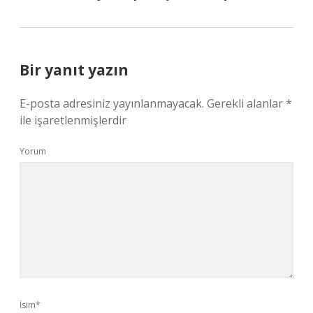
Bir yanıt yazın
E-posta adresiniz yayınlanmayacak.
Gerekli alanlar
*
ile işaretlenmişlerdir
Yorum
İsim*