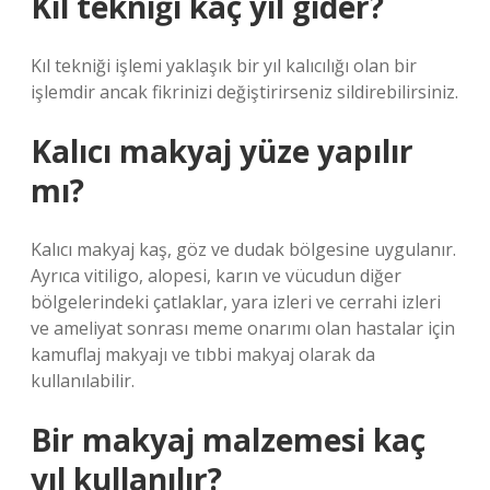
Kıl tekniği kaç yıl gider?
Kıl tekniği işlemi yaklaşık bir yıl kalıcılığı olan bir
işlemdir ancak fikrinizi değiştirirseniz sildirebilirsiniz.
Kalıcı makyaj yüze yapılır
mı?
Kalıcı makyaj kaş, göz ve dudak bölgesine uygulanır.
Ayrıca vitiligo, alopesi, karın ve vücudun diğer
bölgelerindeki çatlaklar, yara izleri ve cerrahi izleri
ve ameliyat sonrası meme onarımı olan hastalar için
kamuflaj makyajı ve tıbbi makyaj olarak da
kullanılabilir.
Bir makyaj malzemesi kaç
yıl kullanılır?