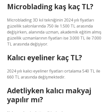
Microblading kaş kaç TL?
Microblading 3D kıl tekniğinin 2024 yılı fiyatları
güzellik salonlarında 750 ile 1.500 TL arasında
değişirken, alanında uzman, akademik eğitim almış
güzellik uzmanlarının fiyatları ise 3.000 TL ile 7.000
TL arasında değişiyor.
Kalıcı eyeliner kaç TL?
2024 yılı kalıcı eyeliner fiyatları ortalama 540 TL ile
660 TL arasında değişmektedir.
Adetliyken kalıcı makyaj
yapılır mı?