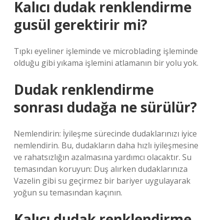
Kalıcı dudak renklendirme
gusül gerektirir mi?
Tıpkı eyeliner işleminde ve microblading işleminde
olduğu gibi yıkama işlemini atlamanın bir yolu yok.
Dudak renklendirme
sonrası dudağa ne sürülür?
Nemlendirin: İyileşme sürecinde dudaklarınızı iyice
nemlendirin. Bu, dudakların daha hızlı iyileşmesine
ve rahatsızlığın azalmasına yardımcı olacaktır. Su
temasından koruyun: Duş alırken dudaklarınıza
Vazelin gibi su geçirmez bir bariyer uygulayarak
yoğun su temasından kaçının.
Kalıcı dudak renklendirme