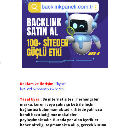
,
Reklam ve İletişim:
Skype:
live:.cid.575569c608265c69
Yasal Uyarı:
Bu internet sitesi, herhangi bir
marka, kurum veya şahıs şirketi ile hiçbir
bağlantısı bulunmamaktadır. Sitede yalnızca
kendi hazırladığımız makaleler
paylaşılmaktadır. Burada yer alan içerikler
haber niteliği taşımamakta olup, gerçek kurum