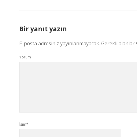
Bir yanıt yazın
E-posta adresiniz yayınlanmayacak.
Gerekli alanlar
Yorum
İsim*