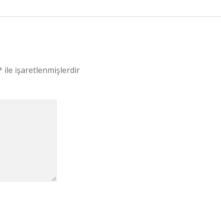
*
ile işaretlenmişlerdir