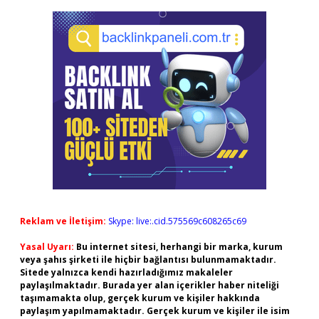
Reklam ve İletişim:
Skype: live:.cid.575569c608265c69
Yasal Uyarı:
Bu internet sitesi, herhangi bir marka, kurum
veya şahıs şirketi ile hiçbir bağlantısı bulunmamaktadır.
Sitede yalnızca kendi hazırladığımız makaleler
paylaşılmaktadır. Burada yer alan içerikler haber niteliği
taşımamakta olup, gerçek kurum ve kişiler hakkında
paylaşım yapılmamaktadır. Gerçek kurum ve kişiler ile isim