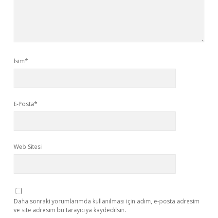
İsim*
E-Posta*
Web Sitesi
Daha sonraki yorumlarımda kullanılması için adım, e-posta adresim
ve site adresim bu tarayıcıya kaydedilsin.