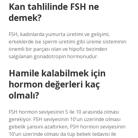
Kan tahlilinde FSH ne
demek?
FSH, kadınlarda yumurta üretimi ve gelişimi,
erkeklerde ise sperm üretimi gibi üreme sisteminin
önemli bir parçası olan ve hipofiz bezinden
salgılanan gonadotropin hormonudur.
Hamile kalabilmek için
hormon değerleri kaç
olmalı?
FSH hormon seviyesinin 5 ile 10 arasında olması
gerekiyor. FSH seviyesinin 10’un üzerinde olması
gebelik şansını azaltırken, FSH hormon seviyesinin
10’un üzerinde olması da tüp bebek tedavisi ile