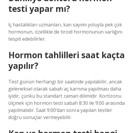
testi yapar mı?
İç hastalıkları uzmanları, kan sayımı yoluyla pek çok
hormonun, özellikle de tiroid hormonunun varlığını
tespit edebilirler.
Hormon tahlilleri saat kaçta
yapılır?
Test günün herhangi bir saatinde yapılabilir, ancak
geleneksel olarak sabah aç karnına yapılması daha
iyidir, çünkü bu standart zaman dilimidir. Kortizonu
ölçmek için hormon testi sabah 8:30 ile 9:00 arasında
yapılmalıdır. Saat 9:00’dan sonra yapılan testler
doğru sonuçlar vermeyebilir.