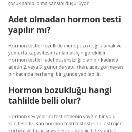
çocuk sahibi olma şansını düşürüyor.
Adet olmadan hormon testi
yapılır mı?
Hormon testleri özellikle menopozu doğrulamak ve
yumurta kapasitesini anlamak için gereklidir.
Hormon testleri adet düzensizliği olan bir kadında
adetin 2. veya 3. gününde yapılırken, adet görmeyen
bir kadında herhangi bir günde yapılabilir.
Hormon bozukluğu hangi
tahlilde belli olur?
Hormon seviyelerini test etmenin yaygın bir yolu
kan testidir. Kan hormon testi testosteron, östrojen,
kortizol ve tiroid seviyelerini ölçebilir. Öte yandan,