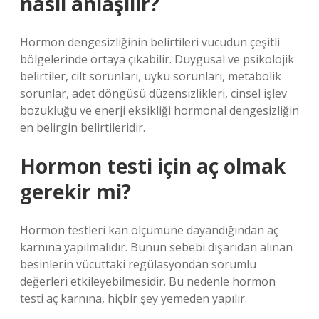
nasıl anlaşılır?
Hormon dengesizliğinin belirtileri vücudun çeşitli
bölgelerinde ortaya çıkabilir. Duygusal ve psikolojik
belirtiler, cilt sorunları, uyku sorunları, metabolik
sorunlar, adet döngüsü düzensizlikleri, cinsel işlev
bozukluğu ve enerji eksikliği hormonal dengesizliğin
en belirgin belirtileridir.
Hormon testi için aç olmak
gerekir mi?
Hormon testleri kan ölçümüne dayandığından aç
karnına yapılmalıdır. Bunun sebebi dışarıdan alınan
besinlerin vücuttaki regülasyondan sorumlu
değerleri etkileyebilmesidir. Bu nedenle hormon
testi aç karnına, hiçbir şey yemeden yapılır.