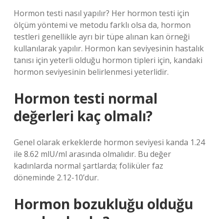
Hormon testi nasıl yapılır? Her hormon testi için
ölçüm yöntemi ve metodu farklı olsa da, hormon
testleri genellikle ayrı bir tüpe alınan kan örneği
kullanılarak yapılır. Hormon kan seviyesinin hastalık
tanısı için yeterli olduğu hormon tipleri için, kandaki
hormon seviyesinin belirlenmesi yeterlidir.
Hormon testi normal
değerleri kaç olmalı?
Genel olarak erkeklerde hormon seviyesi kanda 1.24
ile 8.62 mlU/ml arasında olmalıdır. Bu değer
kadınlarda normal şartlarda; foliküler faz
döneminde 2.12-10’dur.
Hormon bozukluğu olduğu