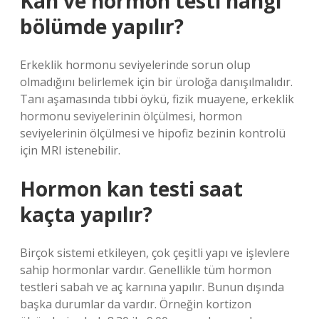
Kan ve hormon testi hangi
bölümde yapılır?
Erkeklik hormonu seviyelerinde sorun olup
olmadığını belirlemek için bir üroloğa danışılmalıdır.
Tanı aşamasında tıbbi öykü, fizik muayene, erkeklik
hormonu seviyelerinin ölçülmesi, hormon
seviyelerinin ölçülmesi ve hipofiz bezinin kontrolü
için MRI istenebilir.
Hormon kan testi saat
kaçta yapılır?
Birçok sistemi etkileyen, çok çeşitli yapı ve işlevlere
sahip hormonlar vardır. Genellikle tüm hormon
testleri sabah ve aç karnına yapılır. Bunun dışında
başka durumlar da vardır. Örneğin kortizon