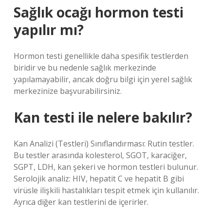
Sağlık ocağı hormon testi
yapılır mı?
Hormon testi genellikle daha spesifik testlerden
biridir ve bu nedenle sağlık merkezinde
yapılamayabilir, ancak doğru bilgi için yerel sağlık
merkezinize başvurabilirsiniz.
Kan testi ile nelere bakılır?
Kan Analizi (Testleri) Sınıflandırması: Rutin testler.
Bu testler arasında kolesterol, SGOT, karaciğer,
SGPT, LDH, kan şekeri ve hormon testleri bulunur.
Serolojik analiz: HIV, hepatit C ve hepatit B gibi
virüsle ilişkili hastalıkları tespit etmek için kullanılır.
Ayrıca diğer kan testlerini de içerirler.