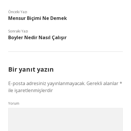
Önceki Yazı
Mensur Biçimi Ne Demek
Sonraki Yazı
Boyler Nedir Nasıl Çalışır
Bir yanıt yazın
E-posta adresiniz yayınlanmayacak.
Gerekli alanlar
*
ile işaretlenmişlerdir
Yorum