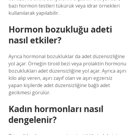
bazı hormon testleri tükürük veya idrar örnekleri
kullanılarak yapılabilir.
Hormon bozukluğu adeti
nasıl etkiler?
Ayrıca hormonal bozukluklar da adet düzensizliğine
yol açar. Örneğin tiroid bezi veya prolaktin hormonu
bozuklukları adet düzensizliğine yol açar. Ayrıca aşırı
kilo alıp veren, aşırı zayıf olan ve aşırı egzersiz
yapan kişilerde adet düzensizliğine bağlı adet
gecikmesi görülür.
Kadın hormonları nasıl
dengelenir?