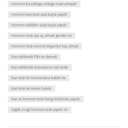
Hormon bozukluğu olduğu nasıl anlaşılır
Hormon kan testi saat kaçta yapılır
Hormon tahlilleri saat kaçta yapılır
Hormon testi için aç olmak gerekir mi
Hormon testi normal değerleri kaç olmalı
Kan tahlilinde FSH ne demek
Kan tahlilinde testosteron adı nedir
Kan testi ile hormonlara bakılır mı
Kan testi ile nelere bakılır
Kan ve hormon testi hangi bölümde yapılır
Sağlık ocağı hormon testi yapılır mı