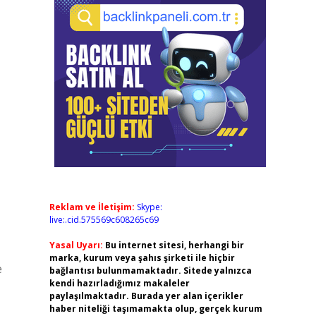
Reklam ve İletişim:
Skype:
live:.cid.575569c608265c69
Yasal Uyarı:
Bu internet sitesi, herhangi bir
marka, kurum veya şahıs şirketi ile hiçbir
e
bağlantısı bulunmamaktadır. Sitede yalnızca
kendi hazırladığımız makaleler
paylaşılmaktadır. Burada yer alan içerikler
haber niteliği taşımamakta olup, gerçek kurum