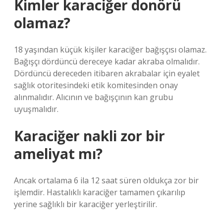
Kimler karaciğer donörü
olamaz?
18 yaşından küçük kişiler karaciğer bağışçısı olamaz.
Bağışçı dördüncü dereceye kadar akraba olmalıdır.
Dördüncü dereceden itibaren akrabalar için eyalet
sağlık otoritesindeki etik komitesinden onay
alınmalıdır. Alıcının ve bağışçının kan grubu
uyuşmalıdır.
Karaciğer nakli zor bir
ameliyat mı?
Ancak ortalama 6 ila 12 saat süren oldukça zor bir
işlemdir. Hastalıklı karaciğer tamamen çıkarılıp
yerine sağlıklı bir karaciğer yerleştirilir.