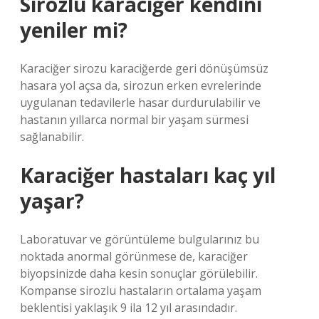
Sirozlu karaciğer kendini
yeniler mi?
Karaciğer sirozu karaciğerde geri dönüşümsüz
hasara yol açsa da, sirozun erken evrelerinde
uygulanan tedavilerle hasar durdurulabilir ve
hastanın yıllarca normal bir yaşam sürmesi
sağlanabilir.
Karaciğer hastaları kaç yıl
yaşar?
Laboratuvar ve görüntüleme bulgularınız bu
noktada anormal görünmese de, karaciğer
biyopsinizde daha kesin sonuçlar görülebilir.
Kompanse sirozlu hastaların ortalama yaşam
beklentisi yaklaşık 9 ila 12 yıl arasındadır.