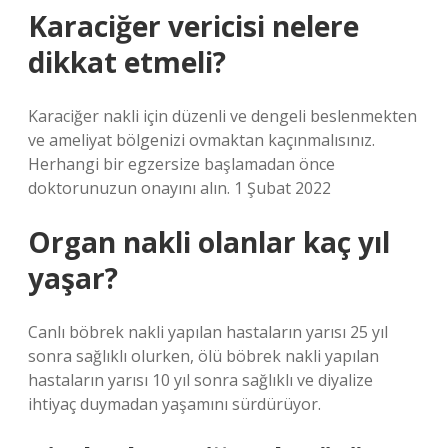
Karaciğer vericisi nelere
dikkat etmeli?
Karaciğer nakli için düzenli ve dengeli beslenmekten
ve ameliyat bölgenizi ovmaktan kaçınmalısınız.
Herhangi bir egzersize başlamadan önce
doktorunuzun onayını alın. 1 Şubat 2022
Organ nakli olanlar kaç yıl
yaşar?
Canlı böbrek nakli yapılan hastaların yarısı 25 yıl
sonra sağlıklı olurken, ölü böbrek nakli yapılan
hastaların yarısı 10 yıl sonra sağlıklı ve diyalize
ihtiyaç duymadan yaşamını sürdürüyor.