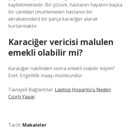
kaybetmektedir. Bir çözüm, hastanın hayatını başka
bir canlıdan (muhtemelen hastanın bir
akrabasından) bir parça karaciğer alarak
kurtarmaktır.
Karaciğer vericisi malulen
emekli olabilir mi?
Karaciğer naklinden sonra emekli olabilir miyim?
Evet. Engellilik maaşı mümkündür.
Tavsiyeli Bağlantılar:
Laptop Hoparlörü Neden
Cızırtı Yapar
Tarih:
Makaleler