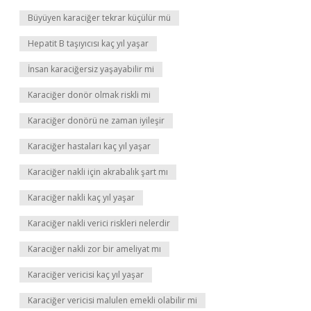
Büyüyen karaciğer tekrar küçülür mü
Hepatit B taşıyıcısı kaç yıl yaşar
İnsan karaciğersiz yaşayabilir mi
Karaciğer donör olmak riskli mi
Karaciğer donörü ne zaman iyileşir
Karaciğer hastaları kaç yıl yaşar
Karaciğer nakli için akrabalık şart mı
Karaciğer nakli kaç yıl yaşar
Karaciğer nakli verici riskleri nelerdir
Karaciğer nakli zor bir ameliyat mı
Karaciğer vericisi kaç yıl yaşar
Karaciğer vericisi malulen emekli olabilir mi