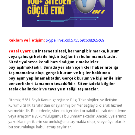
Reklam ve İletişim:
Skype: live:.cid.575569c608265c69
Yasal Uyarı:
Bu internet sitesi, herhangi bir marka, kurum
veya şahıs şirketi ile hiçbir bağlantısı bulunmamaktadır.
Sitede yalnızca kendi hazırladığımız makaleler
paylaşılmaktadır. Burada yer alan içerikler haber niteliği
taşımamakta olup, gerçek kurum ve kişiler hakkında
paylaşım yapılmamaktadır. Gerçek kurum ve kişiler ile isim
benzerlikleri tamamen tesadüfidir. Sitemizdeki bilgiler
taslak halindedir ve tavsiye niteliği taşımazlar.
Sitemiz, 5651 Sayılı Kanun gereğince Bilgi Teknolojileri ve İletişim
Kurumu (BTK) tarafından onaylanmış bir Yer Sağlayıcı olarak hizmet
vermektedir. Bu nedenle, sitedeki içerikleri proaktif olarak denetleme
veya araştırma yükümlülüğümüz bulunmamaktadır. Ancak, üyelerimiz
yazdıkları içeriklerin sorumluluğunu taşımakta olup, siteye üye olarak
bu sorumluluğu kabul etmiş sayılırlar.