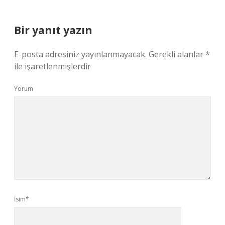
Bir yanıt yazın
E-posta adresiniz yayınlanmayacak.
Gerekli alanlar
*
ile işaretlenmişlerdir
Yorum
İsim*