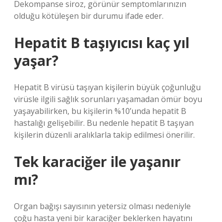
Dekompanse siroz, görünür semptomlarınızın
olduğu kötüleşen bir durumu ifade eder.
Hepatit B taşıyıcısı kaç yıl
yaşar?
Hepatit B virüsü taşıyan kişilerin büyük çoğunluğu
virüsle ilgili sağlık sorunları yaşamadan ömür boyu
yaşayabilirken, bu kişilerin %10’unda hepatit B
hastalığı gelişebilir. Bu nedenle hepatit B taşıyan
kişilerin düzenli aralıklarla takip edilmesi önerilir.
Tek karaciğer ile yaşanır
mı?
Organ bağışı sayısının yetersiz olması nedeniyle
çoğu hasta yeni bir karaciğer beklerken hayatını