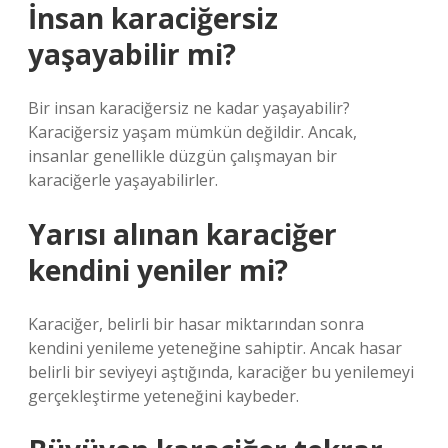
İnsan karaciğersiz
yaşayabilir mi?
Bir insan karaciğersiz ne kadar yaşayabilir?
Karaciğersiz yaşam mümkün değildir. Ancak,
insanlar genellikle düzgün çalışmayan bir
karaciğerle yaşayabilirler.
Yarısı alınan karaciğer
kendini yeniler mi?
Karaciğer, belirli bir hasar miktarından sonra
kendini yenileme yeteneğine sahiptir. Ancak hasar
belirli bir seviyeyi aştığında, karaciğer bu yenilemeyi
gerçekleştirme yeteneğini kaybeder.