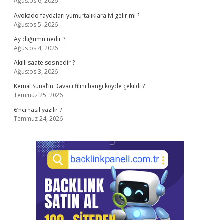
Ağustos 6, 2026
Avokado faydaları yumurtalıklara iyi gelir mi ?
Ağustos 5, 2026
Ay düğümü nedir ?
Ağustos 4, 2026
Akıllı saate sos nedir ?
Ağustos 3, 2026
Kemal Sunal’ın Davacı filmi hangi köyde çekildi ?
Temmuz 25, 2026
6’ncı nasıl yazılır ?
Temmuz 24, 2026