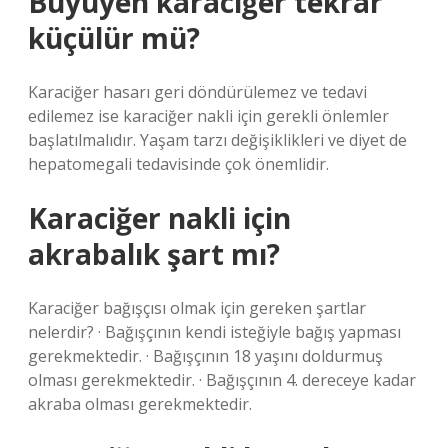
Büyüyen karaciğer tekrar
küçülür mü?
Karaciğer hasarı geri döndürülemez ve tedavi
edilemez ise karaciğer nakli için gerekli önlemler
başlatılmalıdır. Yaşam tarzı değişiklikleri ve diyet de
hepatomegali tedavisinde çok önemlidir.
Karaciğer nakli için
akrabalık şart mı?
Karaciğer bağışçısı olmak için gereken şartlar
nelerdir? · Bağışçının kendi isteğiyle bağış yapması
gerekmektedir. · Bağışçının 18 yaşını doldurmuş
olması gerekmektedir. · Bağışçının 4. dereceye kadar
akraba olması gerekmektedir.