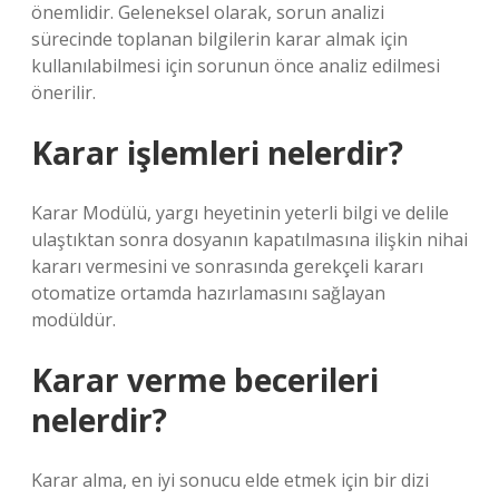
önemlidir. Geleneksel olarak, sorun analizi
sürecinde toplanan bilgilerin karar almak için
kullanılabilmesi için sorunun önce analiz edilmesi
önerilir.
Karar işlemleri nelerdir?
Karar Modülü, yargı heyetinin yeterli bilgi ve delile
ulaştıktan sonra dosyanın kapatılmasına ilişkin nihai
kararı vermesini ve sonrasında gerekçeli kararı
otomatize ortamda hazırlamasını sağlayan
modüldür.
Karar verme becerileri
nelerdir?
Karar alma, en iyi sonucu elde etmek için bir dizi