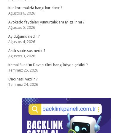
Kur korumalıda hangi kur alınır ?
Ağustos 6, 2026
Avokado faydaları yumurtalıklara iyi gelir mi ?
Ağustos 5, 2026
Ay düğümü nedir ?
Ağustos 4, 2026
Akıllı saate sos nedir ?
Ağustos 3, 2026
Kemal Sunal’ın Davacı filmi hangi köyde çekildi ?
Temmuz 25, 2026
6’ncı nasıl yazılır ?
Temmuz 24, 2026