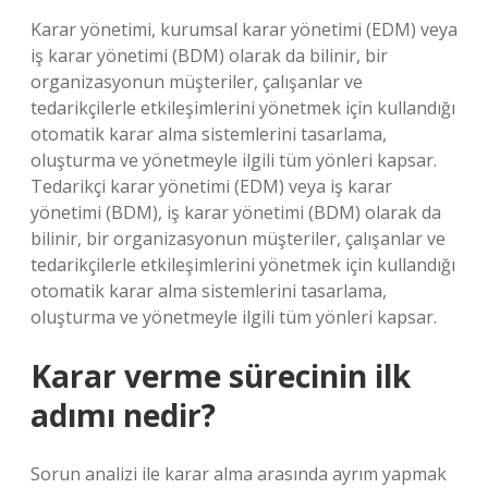
Karar yönetimi, kurumsal karar yönetimi (EDM) veya
iş karar yönetimi (BDM) olarak da bilinir, bir
organizasyonun müşteriler, çalışanlar ve
tedarikçilerle etkileşimlerini yönetmek için kullandığı
otomatik karar alma sistemlerini tasarlama,
oluşturma ve yönetmeyle ilgili tüm yönleri kapsar.
Tedarikçi karar yönetimi (EDM) veya iş karar
yönetimi (BDM), iş karar yönetimi (BDM) olarak da
bilinir, bir organizasyonun müşteriler, çalışanlar ve
tedarikçilerle etkileşimlerini yönetmek için kullandığı
otomatik karar alma sistemlerini tasarlama,
oluşturma ve yönetmeyle ilgili tüm yönleri kapsar.
Karar verme sürecinin ilk
adımı nedir?
Sorun analizi ile karar alma arasında ayrım yapmak