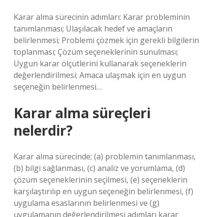
Karar alma sürecinin adımları: Karar probleminin
tanımlanması; Ulaşılacak hedef ve amaçların
belirlenmesi; Problemi çözmek için gerekli bilgilerin
toplanması; Çözüm seçeneklerinin sunulması;
Uygun karar ölçütlerini kullanarak seçeneklerin
değerlendirilmesi; Amaca ulaşmak için en uygun
seçeneğin belirlenmesi…
Karar alma süreçleri
nelerdir?
Karar alma sürecinde; (a) problemin tanımlanması,
(b) bilgi sağlanması, (c) analiz ve yorumlama, (d)
çözüm seçeneklerinin seçilmesi, (e) seçeneklerin
karşılaştırılıp en uygun seçeneğin belirlenmesi, (f)
uygulama esaslarının belirlenmesi ve (g)
uygulamanın değerlendirilmesi adımları karar