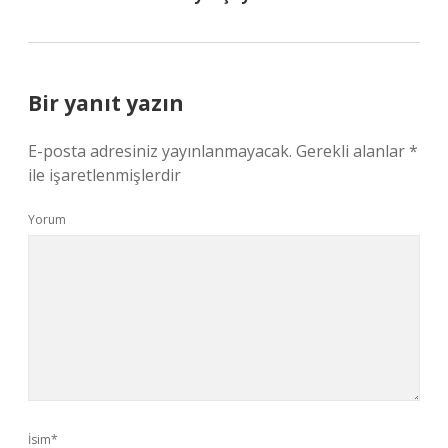
Bir yanıt yazın
E-posta adresiniz yayınlanmayacak.
Gerekli alanlar
*
ile işaretlenmişlerdir
Yorum
İsim*