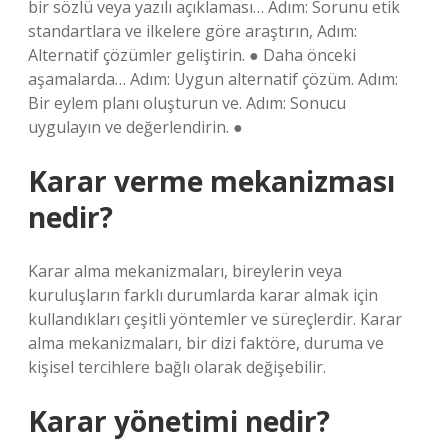
bir sözlü veya yazılı açıklaması… Adım: Sorunu etik
standartlara ve ilkelere göre araştırın, Adım:
Alternatif çözümler geliştirin. ● Daha önceki
aşamalarda… Adım: Uygun alternatif çözüm. Adım:
Bir eylem planı oluşturun ve. Adım: Sonucu
uygulayın ve değerlendirin. ●
Karar verme mekanizması
nedir?
Karar alma mekanizmaları, bireylerin veya
kuruluşların farklı durumlarda karar almak için
kullandıkları çeşitli yöntemler ve süreçlerdir. Karar
alma mekanizmaları, bir dizi faktöre, duruma ve
kişisel tercihlere bağlı olarak değişebilir.
Karar yönetimi nedir?