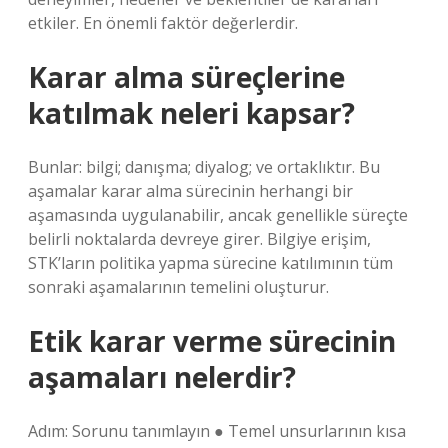
etkiler. En önemli faktör değerlerdir.
Karar alma süreçlerine
katılmak neleri kapsar?
Bunlar: bilgi; danışma; diyalog; ve ortaklıktır. Bu
aşamalar karar alma sürecinin herhangi bir
aşamasında uygulanabilir, ancak genellikle süreçte
belirli noktalarda devreye girer. Bilgiye erişim,
STK’ların politika yapma sürecine katılımının tüm
sonraki aşamalarının temelini oluşturur.
Etik karar verme sürecinin
aşamaları nelerdir?
Adım: Sorunu tanımlayın ● Temel unsurlarının kısa