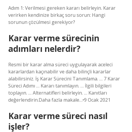
Adım 1: Verilmesi gereken kararı belirleyin. Karar
verirken kendinize birkaç soru sorun: Hangi
sorunun çözülmesi gerekiyor?
Karar verme sürecinin
adımları nelerdir?
Resmi bir karar alma süreci uygulayarak aceleci
kararlardan kaçınabilir ve daha bilinçli kararlar
alabilirsiniz. İş Karar Sürecini Tanımlama. … 7 Karar
Süreci Adımı … Kararı tanımlayın. … İlgili bilgileri
toplayın. … Alternatifleri belirleyin. … Kanıtları
değerlendirin.Daha fazla makale…•9 Ocak 2021
Karar verme süreci nasıl
işler?