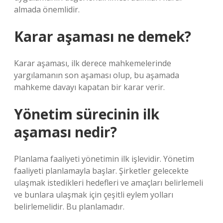
almada önemlidir.
Karar aşaması ne demek?
Karar aşaması, ilk derece mahkemelerinde
yargılamanın son aşaması olup, bu aşamada
mahkeme davayı kapatan bir karar verir.
Yönetim sürecinin ilk
aşaması nedir?
Planlama faaliyeti yönetimin ilk işlevidir. Yönetim
faaliyeti planlamayla başlar. Şirketler gelecekte
ulaşmak istedikleri hedefleri ve amaçları belirlemeli
ve bunlara ulaşmak için çeşitli eylem yolları
belirlemelidir. Bu planlamadır.