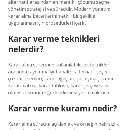
alternatif arasından en mantıklı çözümü seçme
yönetim stratejisi ve sürecidir. Modern yönetim,
karar alma becerilerinin etkili bir şekilde
uygulanması için prosedürleri içerir.
Karar verme teknikleri
nelerdir?
Karar alma sürecinde kullanılabilecek teknikler
arasında fayda-maliyet analizi, alternatif seçimi,
çözüm önerileri, karar ağaçları, çarpışma çözümü,
karar matrisi, karar tablosu, karar çerçevesi ve
olumsuz sonuç değerlendirmesi yer almaktadır.
Karar verme kuramı nedir?
Karar alma sürecini açıklamak ve örneğin belirsizlik