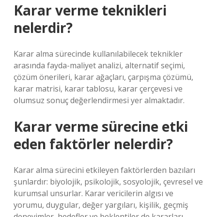
Karar verme teknikleri
nelerdir?
Karar alma sürecinde kullanılabilecek teknikler
arasında fayda-maliyet analizi, alternatif seçimi,
çözüm önerileri, karar ağaçları, çarpışma çözümü,
karar matrisi, karar tablosu, karar çerçevesi ve
olumsuz sonuç değerlendirmesi yer almaktadır.
Karar verme sürecine etki
eden faktörler nelerdir?
Karar alma sürecini etkileyen faktörlerden bazıları
şunlardır: biyolojik, psikolojik, sosyolojik, çevresel ve
kurumsal unsurlar. Karar vericilerin algısı ve
yorumu, duygular, değer yargıları, kişilik, geçmiş
deneyimler, hedefler ve beklentiler de kararları