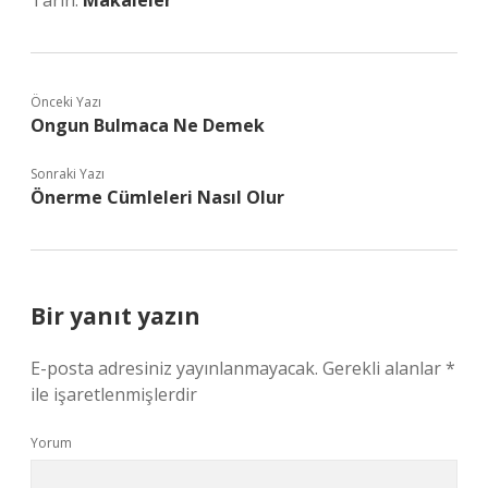
Tarih:
Makaleler
Önceki Yazı
Ongun Bulmaca Ne Demek
Sonraki Yazı
Önerme Cümleleri Nasıl Olur
Bir yanıt yazın
E-posta adresiniz yayınlanmayacak.
Gerekli alanlar
*
ile işaretlenmişlerdir
Yorum