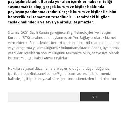
paylaşılmaktadır. Burada yer alan içerikler haber niteliği
taşımamakta olup, gerçek kurum ve kişiler hakkında
paylaşım yapılmamaktadır. Gerçek kurum ve kişiler ile isim
benzerlikleri tamamen tesadüfidir. Sitemizdeki bilgiler
taslak halindedir ve tavsiye niteliği taşımazlar.
Sitemiz, 5651 Sayılı Kanun gereğince Bilgi Teknolojileri ve İletişim
Kurumu (BTK) tarafından onaylanmış bir Yer Sağlayıcı olarak hizmet
vermektedir. Bu nedenle, sitedeki içerikleri proaktif olarak denetleme
veya araştırma yükümlülüğümüz bulunmamaktadır. Ancak, üyelerimiz
yazdıkları içeriklerin sorumluluğunu taşımakta olup, siteye üye olarak
bu sorumluluğu kabul etmiş sayılırlar.
Hukuka ve yasal düzenlemelere aykırı olduğunu düşündüğünüz
içerikleri,
backlinkpanelicomtr@gmail.com
adresine bildirmeniz
halinde, ilgili içerikler yasal süre içerisinde sitemizden kaldırılacaktır.
Arama