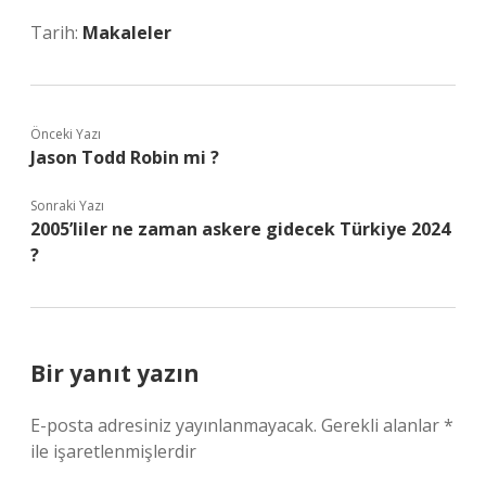
Tarih:
Makaleler
Önceki Yazı
Jason Todd Robin mi ?
Sonraki Yazı
2005’liler ne zaman askere gidecek Türkiye 2024
?
Bir yanıt yazın
E-posta adresiniz yayınlanmayacak.
Gerekli alanlar
*
ile işaretlenmişlerdir