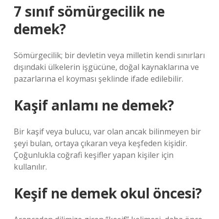
7 sınıf sömürgecilik ne
demek?
Sömürgecilik; bir devletin veya milletin kendi sınırları
dışındaki ülkelerin işgücüne, doğal kaynaklarına ve
pazarlarına el koyması şeklinde ifade edilebilir.
Kaşif anlamı ne demek?
Bir kaşif veya bulucu, var olan ancak bilinmeyen bir
şeyi bulan, ortaya çıkaran veya keşfeden kişidir.
Çoğunlukla coğrafi keşifler yapan kişiler için
kullanılır.
Keşif ne demek okul öncesi?