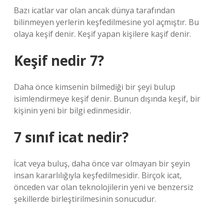
Bazı icatlar var olan ancak dünya tarafından
bilinmeyen yerlerin keşfedilmesine yol açmıştır. Bu
olaya keşif denir. Keşif yapan kişilere kaşif denir.
Keşif nedir 7?
Daha önce kimsenin bilmediği bir şeyi bulup
isimlendirmeye keşif denir. Bunun dışında keşif, bir
kişinin yeni bir bilgi edinmesidir.
7 sınıf icat nedir?
İcat veya buluş, daha önce var olmayan bir şeyin
insan kararlılığıyla keşfedilmesidir. Birçok icat,
önceden var olan teknolojilerin yeni ve benzersiz
şekillerde birleştirilmesinin sonucudur.