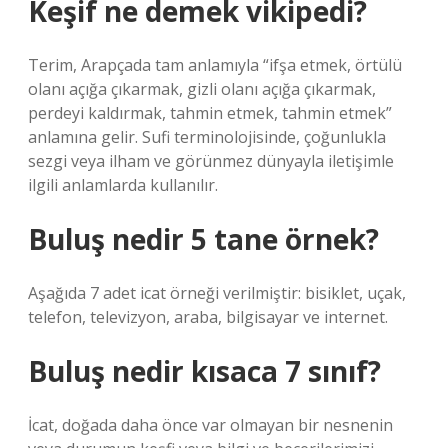
Keşif ne demek vikipedi?
Terim, Arapçada tam anlamıyla “ifşa etmek, örtülü
olanı açığa çıkarmak, gizli olanı açığa çıkarmak,
perdeyi kaldırmak, tahmin etmek, tahmin etmek”
anlamına gelir. Sufi terminolojisinde, çoğunlukla
sezgi veya ilham ve görünmez dünyayla iletişimle
ilgili anlamlarda kullanılır.
Buluş nedir 5 tane örnek?
Aşağıda 7 adet icat örneği verilmiştir: bisiklet, uçak,
telefon, televizyon, araba, bilgisayar ve internet.
Buluş nedir kısaca 7 sınıf?
İcat, doğada daha önce var olmayan bir nesnenin