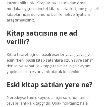
kazanabilirsiniz. Kitaplarınızı satmadan önce
mutlaka uygun ikinci el kitapçılarla iletişime geçmeli,
kitaplarınızın durumunu belirlemeli ve fiyatlarını
araştırmalısınız.
Kitap satıcısına ne ad
verilir?
Kitap ticareti içinde basılı eserler yavaş yavaş yer
edinirken, basılı kitap satanlara uzun süre sahaf
denildi ve sahaf ile kitapçı terimleri hiçbir ayrım
yapılmaksızın eş anlamlı olarak kullanıldı.
Eski kitap satılan yere ne?
Neredeyse tüm okuyucular için sorunun temel
cevabı “antika kitapçı”dır. Odak noktamız hala