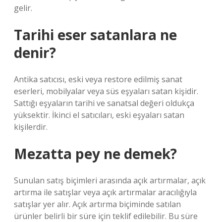
gelir.
Tarihi eser satanlara ne
denir?
Antika satıcısı, eski veya restore edilmiş sanat
eserleri, mobilyalar veya süs eşyaları satan kişidir.
Sattığı eşyaların tarihi ve sanatsal değeri oldukça
yüksektir. İkinci el satıcıları, eski eşyaları satan
kişilerdir.
Mezatta pey ne demek?
Sunulan satış biçimleri arasında açık artırmalar, açık
artırma ile satışlar veya açık artırmalar aracılığıyla
satışlar yer alır. Açık artırma biçiminde satılan
ürünler belirli bir süre için teklif edilebilir. Bu süre