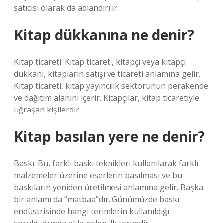
satıcısı olarak da adlandırılır.
Kitap dükkanına ne denir?
Kitap ticareti. Kitap ticareti, kitapçı veya kitapçı
dükkanı, kitapların satışı ve ticareti anlamına gelir.
Kitap ticareti, kitap yayıncılık sektörünün perakende
ve dağıtım alanını içerir. Kitapçılar, kitap ticaretiyle
uğraşan kişilerdir.
Kitap basılan yere ne denir?
Baskı: Bu, farklı baskı teknikleri kullanılarak farklı
malzemeler üzerine eserlerin basılması ve bu
baskıların yeniden üretilmesi anlamına gelir. Başka
bir anlamı da “matbaa”dır. Günümüzde baskı
endüstrisinde hangi terimlerin kullanıldığı