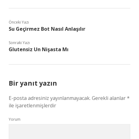
Önceki Yazı
Su Geçirmez Bot Nasıl Anlaşılır
Sonraki Yazı
Glutensiz Un Nişasta Mı
Bir yanıt yazın
E-posta adresiniz yayınlanmayacak.
Gerekli alanlar
*
ile işaretlenmişlerdir
Yorum