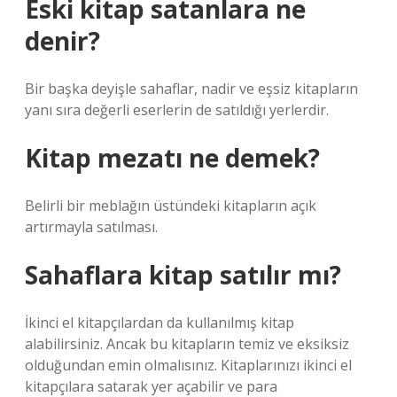
Eski kitap satanlara ne
denir?
Bir başka deyişle sahaflar, nadir ve eşsiz kitapların
yanı sıra değerli eserlerin de satıldığı yerlerdir.
Kitap mezatı ne demek?
Belirli bir meblağın üstündeki kitapların açık
artırmayla satılması.
Sahaflara kitap satılır mı?
İkinci el kitapçılardan da kullanılmış kitap
alabilirsiniz. Ancak bu kitapların temiz ve eksiksiz
olduğundan emin olmalısınız. Kitaplarınızı ikinci el
kitapçılara satarak yer açabilir ve para