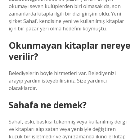
okumayı seven kulüplerden biri olmasak da, son
zamanlarda kitapla ilgili bir dizi girişim oldu. Yeni
şirket Sahaf, kendisine yeni ve kullanılmış kitaplar
için bir pazar yeri olma hedefini koymuştu.
Okunmayan kitaplar nereye
verilir?
Belediyelerin böyle hizmetleri var. Belediyenizi
arayıp yardım isteyebilirsiniz. Size yardımcı
olacaklardır.
Sahafa ne demek?
Sahaf, eski, baskısı tükenmiş veya kullanılmış dergi
ve kitapları alıp satan veya yenisiyle değiştiren
küçük bir işletmedir ve aynı zamanda ikinci el kitap