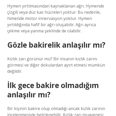
Hymen yırtılmasından kaynaklanan ağrı. Hymende
çizgili veya düz kas hücreleri yoktur. Bu nedenle,
himende motor innervasyon yoktur. Hymen
yırtıldığında hafif bir ağrı oluşabilir. Ağrı ayrıca
çekme veya yanma şeklinde de olabilir.
Gözle bakirelik anlaşılır mı?
Kızlık zarı görünür mü? Bir insanın kızlık zarını
görmesi ve diğer dokulardan ayırt etmesi mümkün
değildir.
İlk gece bakire olmadığım
anlaşılır mı?
Bir kişinin bakire olup olmadığı ancak kızlık zarının
incelenmesiyle belirlenebilir. Kızlık zarı muayenesi