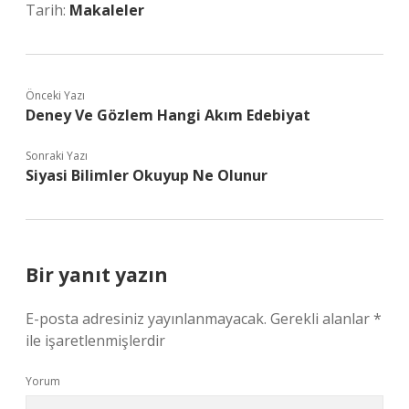
Tarih:
Makaleler
Önceki Yazı
Deney Ve Gözlem Hangi Akım Edebiyat
Sonraki Yazı
Siyasi Bilimler Okuyup Ne Olunur
Bir yanıt yazın
E-posta adresiniz yayınlanmayacak.
Gerekli alanlar
*
ile işaretlenmişlerdir
Yorum