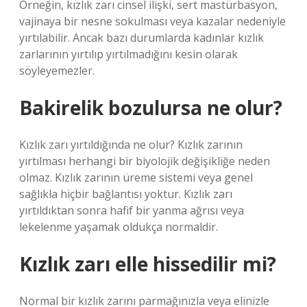
Örneğin, kızlık zarı cinsel ilişki, sert mastürbasyon,
vajinaya bir nesne sokulması veya kazalar nedeniyle
yırtılabilir. Ancak bazı durumlarda kadınlar kızlık
zarlarının yırtılıp yırtılmadığını kesin olarak
söyleyemezler.
Bakirelik bozulursa ne olur?
Kızlık zarı yırtıldığında ne olur? Kızlık zarının
yırtılması herhangi bir biyolojik değişikliğe neden
olmaz. Kızlık zarının üreme sistemi veya genel
sağlıkla hiçbir bağlantısı yoktur. Kızlık zarı
yırtıldıktan sonra hafif bir yanma ağrısı veya
lekelenme yaşamak oldukça normaldir.
Kızlık zarı elle hissedilir mi?
Normal bir kızlık zarını parmağınızla veya elinizle