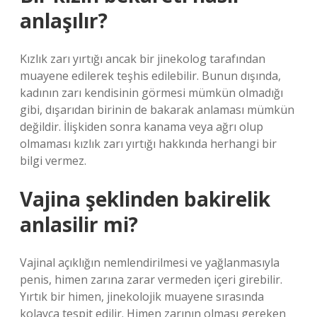
anlaşılır?
Kızlık zarı yırtığı ancak bir jinekolog tarafından
muayene edilerek teşhis edilebilir. Bunun dışında,
kadının zarı kendisinin görmesi mümkün olmadığı
gibi, dışarıdan birinin de bakarak anlaması mümkün
değildir. İlişkiden sonra kanama veya ağrı olup
olmaması kızlık zarı yırtığı hakkında herhangi bir
bilgi vermez.
Vajina şeklinden bakirelik
anlasilir mi?
Vajinal açıklığın nemlendirilmesi ve yağlanmasıyla
penis, himen zarına zarar vermeden içeri girebilir.
Yırtık bir himen, jinekolojik muayene sırasında
kolayca tespit edilir. Himen zarının olması gereken