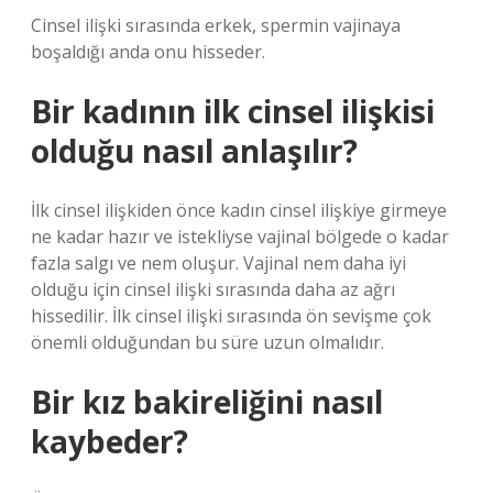
Cinsel ilişki sırasında erkek, spermin vajinaya
boşaldığı anda onu hisseder.
Bir kadının ilk cinsel ilişkisi
olduğu nasıl anlaşılır?
İlk cinsel ilişkiden önce kadın cinsel ilişkiye girmeye
ne kadar hazır ve istekliyse vajinal bölgede o kadar
fazla salgı ve nem oluşur. Vajinal nem daha iyi
olduğu için cinsel ilişki sırasında daha az ağrı
hissedilir. İlk cinsel ilişki sırasında ön sevişme çok
önemli olduğundan bu süre uzun olmalıdır.
Bir kız bakireliğini nasıl
kaybeder?