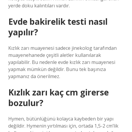
yerde doku kalıntıları vardır.
Evde bakirelik testi nasıl
yapılır?
Kızlık zarı muayenesi sadece jinekolog tarafından
muayenehanede çeşitli aletler kullanılarak
yapılabilir. Bu nedenle evde kızlık zarı muayenesi
yapmak mümkün değildir. Bunu tek başınıza
yapmanız da önerilmez.
Kızlık zarı kaç cm girerse
bozulur?
Hymen, bütünlüğünü kolayca kaybeden bir yapı
değildir. Hymenin yırtılması için, ortada 1,5-2 cm’lik