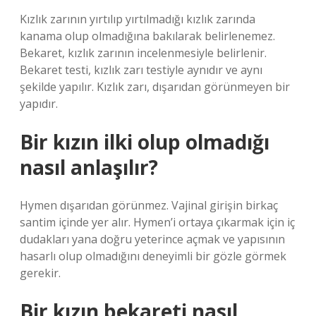
Kızlık zarının yırtılıp yırtılmadığı kızlık zarında
kanama olup olmadığına bakılarak belirlenemez.
Bekaret, kızlık zarının incelenmesiyle belirlenir.
Bekaret testi, kızlık zarı testiyle aynıdır ve aynı
şekilde yapılır. Kızlık zarı, dışarıdan görünmeyen bir
yapıdır.
Bir kızın ilki olup olmadığı
nasıl anlaşılır?
Hymen dışarıdan görünmez. Vajinal girişin birkaç
santim içinde yer alır. Hymen’i ortaya çıkarmak için iç
dudakları yana doğru yeterince açmak ve yapısının
hasarlı olup olmadığını deneyimli bir gözle görmek
gerekir.
Bir kızın bekareti nasıl