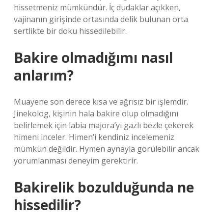
hissetmeniz mümkündür. İç dudaklar açıkken,
vajinanın girişinde ortasında delik bulunan orta
sertlikte bir doku hissedilebilir.
Bakire olmadığımı nasıl
anlarım?
Muayene son derece kısa ve ağrısız bir işlemdir.
Jinekolog, kişinin hala bakire olup olmadığını
belirlemek için labia majora’yı gazlı bezle çekerek
himeni inceler. Himen’i kendiniz incelemeniz
mümkün değildir. Hymen aynayla görülebilir ancak
yorumlanması deneyim gerektirir.
Bakirelik bozulduğunda ne
hissedilir?