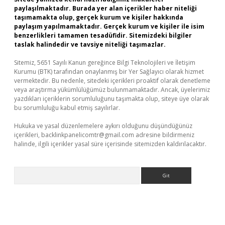
paylaşılmaktadır. Burada yer alan içerikler haber niteliği
taşımamakta olup, gerçek kurum ve kişiler hakkında
paylaşım yapılmamaktadır. Gerçek kurum ve kişiler ile isim
benzerlikleri tamamen tesadüfidir. Sitemizdeki bilgiler
taslak halindedir ve tavsiye niteliği taşımazlar.
Sitemiz, 5651 Sayılı Kanun gereğince Bilgi Teknolojileri ve İletişim
Kurumu (BTK) tarafından onaylanmış bir Yer Sağlayıcı olarak hizmet
vermektedir. Bu nedenle, sitedeki içerikleri proaktif olarak denetleme
veya araştırma yükümlülüğümüz bulunmamaktadır. Ancak, üyelerimiz
yazdıkları içeriklerin sorumluluğunu taşımakta olup, siteye üye olarak
bu sorumluluğu kabul etmiş sayılırlar.
Hukuka ve yasal düzenlemelere aykırı olduğunu düşündüğünüz
içerikleri,
backlinkpanelicomtr@gmail.com
adresine bildirmeniz
halinde, ilgili içerikler yasal süre içerisinde sitemizden kaldırılacaktır.
Arama