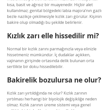
kısa, basit ve ağrısız bir muayenedir. Hiçbir alet
kullanılmaz; genital bölgedeki labia majora’nın gazlı
bezle nazikçe çekilmesiyle kızlık zarı görülür. Kişinin
bakire olup olmadığı bu şekilde belirlenir.
Kızlık zarı elle hissedilir mi?
Normal bir kızlık zarını parmağınızla veya elinizle
hissetmeniz mümkündür. İç dudaklar açıkken,
vajinanın girişinde ortasında delik bulunan orta
sertlikte bir doku hissedilebilir.
Bakirelik bozulursa ne olur?
Kızlık zarı yırtıldığında ne olur? Kızlık zarının
yırtılması herhangi bir biyolojik değişikliğe neden
olmaz. Kızlık zarının üreme sistemi veya genel