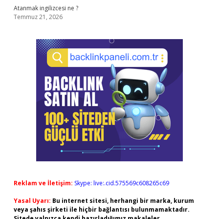
Atanmak ingilizcesi ne ?
Temmuz 21, 2026
Reklam ve İletişim:
Skype: live:.cid.575569c608265c69
Yasal Uyarı:
Bu internet sitesi, herhangi bir marka, kurum
veya şahıs şirketi ile hiçbir bağlantısı bulunmamaktadır.
Sitede yalnızca kendi hazırladığımız makaleler