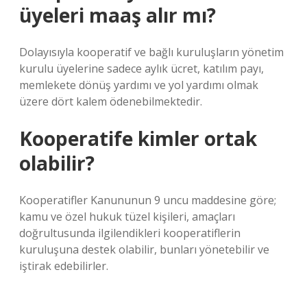
üyeleri maaş alır mı?
Dolayısıyla kooperatif ve bağlı kuruluşların yönetim
kurulu üyelerine sadece aylık ücret, katılım payı,
memlekete dönüş yardımı ve yol yardımı olmak
üzere dört kalem ödenebilmektedir.
Kooperatife kimler ortak
olabilir?
Kooperatifler Kanununun 9 uncu maddesine göre;
kamu ve özel hukuk tüzel kişileri, amaçları
doğrultusunda ilgilendikleri kooperatiflerin
kuruluşuna destek olabilir, bunları yönetebilir ve
iştirak edebilirler.