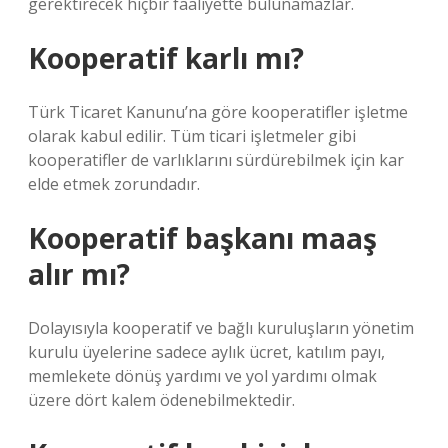
gerektirecek hiçbir faaliyette bulunamazlar.
Kooperatif karlı mı?
Türk Ticaret Kanunu’na göre kooperatifler işletme
olarak kabul edilir. Tüm ticari işletmeler gibi
kooperatifler de varlıklarını sürdürebilmek için kar
elde etmek zorundadır.
Kooperatif başkanı maaş
alır mı?
Dolayısıyla kooperatif ve bağlı kuruluşların yönetim
kurulu üyelerine sadece aylık ücret, katılım payı,
memlekete dönüş yardımı ve yol yardımı olmak
üzere dört kalem ödenebilmektedir.