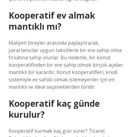
Kooperatif ev almak
mantıklı mı?
Maliyeti bireyler arasında paylaştırarak,
yararlanıcılar uygun taksitlerle bir eve sahip olma
fırsatına sahip olurlar. Bu nedenle, bir konut
kooperatifinden bir eve sahip olmak birçok açıdan
mantıklı bir karardır. Konut kooperatifleri, kredi
sistemiyle ev sahibi olmak istemeyenler için en
mantıklı ve ideal seçeneklerden biridir.
Kooperatif kaç günde
kurulur?
Kooperatif kurmak kaç gün sürer? Ticaret