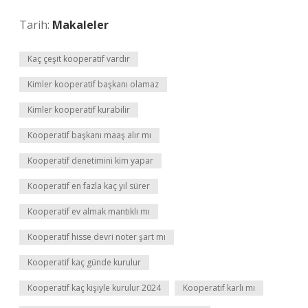
Tarih:
Makaleler
Kaç çeşit kooperatif vardır
Kimler kooperatif başkanı olamaz
Kimler kooperatif kurabilir
Kooperatif başkanı maaş alır mı
Kooperatif denetimini kim yapar
Kooperatif en fazla kaç yıl sürer
Kooperatif ev almak mantıklı mı
Kooperatif hisse devri noter şart mı
Kooperatif kaç günde kurulur
Kooperatif kaç kişiyle kurulur 2024
Kooperatif karlı mı