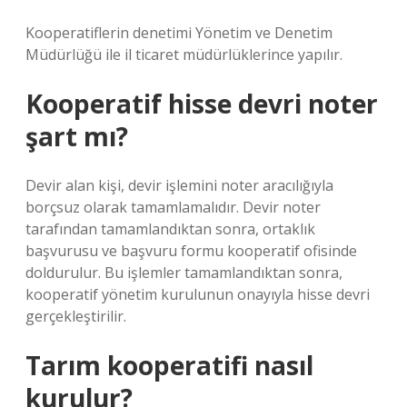
Kooperatiflerin denetimi Yönetim ve Denetim
Müdürlüğü ile il ticaret müdürlüklerince yapılır.
Kooperatif hisse devri noter
şart mı?
Devir alan kişi, devir işlemini noter aracılığıyla
borçsuz olarak tamamlamalıdır. Devir noter
tarafından tamamlandıktan sonra, ortaklık
başvurusu ve başvuru formu kooperatif ofisinde
doldurulur. Bu işlemler tamamlandıktan sonra,
kooperatif yönetim kurulunun onayıyla hisse devri
gerçekleştirilir.
Tarım kooperatifi nasıl
kurulur?