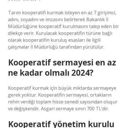
Tarım kooperatifi kurmak isteyen en az 7 girişimci,
adını, soyadını ve imzasını belirterek Bakanlık İl
Müdürlüğüne kooperatif kurulmasını talep eden bir
dilekçe verir. Kurulacak kooperatifin türüne bağlı
olarak kooperatifin kuruluş esasları ile ilgili
çalışmalar İl Müdürlüğü tarafından yürütülür.
Kooperatif sermayesi en az
ne kadar olmalı 2024?
Kooperatif kurmak için büyük miktarda sermayeye
gerek yoktur. Kooperatifin sermayesi, ortakların
rehin verdiği toplam hisse senedi sayısından oluşur
ve değişkendir. Asgari sermaye sınırı 700 TL’dir.
Kooperatif yönetim kurulu