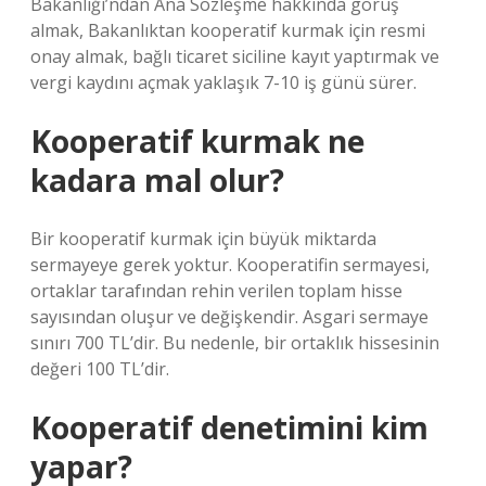
Bakanlığı’ndan Ana Sözleşme hakkında görüş
almak, Bakanlıktan kooperatif kurmak için resmi
onay almak, bağlı ticaret siciline kayıt yaptırmak ve
vergi kaydını açmak yaklaşık 7-10 iş günü sürer.
Kooperatif kurmak ne
kadara mal olur?
Bir kooperatif kurmak için büyük miktarda
sermayeye gerek yoktur. Kooperatifin sermayesi,
ortaklar tarafından rehin verilen toplam hisse
sayısından oluşur ve değişkendir. Asgari sermaye
sınırı 700 TL’dir. Bu nedenle, bir ortaklık hissesinin
değeri 100 TL’dir.
Kooperatif denetimini kim
yapar?