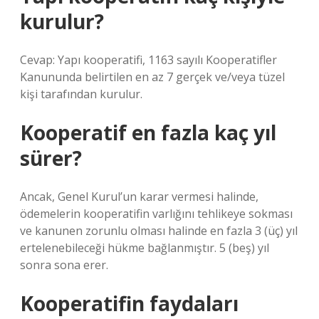
kurulur?
Cevap: Yapı kooperatifi, 1163 sayılı Kooperatifler
Kanununda belirtilen en az 7 gerçek ve/veya tüzel
kişi tarafından kurulur.
Kooperatif en fazla kaç yıl
sürer?
Ancak, Genel Kurul’un karar vermesi halinde,
ödemelerin kooperatifin varlığını tehlikeye sokması
ve kanunen zorunlu olması halinde en fazla 3 (üç) yıl
ertelenebileceği hükme bağlanmıştır. 5 (beş) yıl
sonra sona erer.
Kooperatifin faydaları