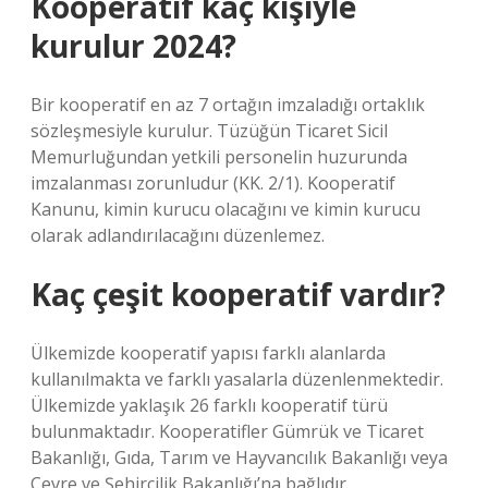
Kooperatif kaç kişiyle
kurulur 2024?
Bir kooperatif en az 7 ortağın imzaladığı ortaklık
sözleşmesiyle kurulur. Tüzüğün Ticaret Sicil
Memurluğundan yetkili personelin huzurunda
imzalanması zorunludur (KK. 2/1). Kooperatif
Kanunu, kimin kurucu olacağını ve kimin kurucu
olarak adlandırılacağını düzenlemez.
Kaç çeşit kooperatif vardır?
Ülkemizde kooperatif yapısı farklı alanlarda
kullanılmakta ve farklı yasalarla düzenlenmektedir.
Ülkemizde yaklaşık 26 farklı kooperatif türü
bulunmaktadır. Kooperatifler Gümrük ve Ticaret
Bakanlığı, Gıda, Tarım ve Hayvancılık Bakanlığı veya
Çevre ve Şehircilik Bakanlığı’na bağlıdır.