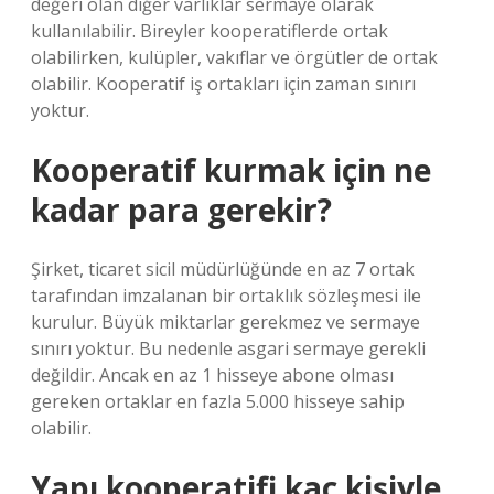
değeri olan diğer varlıklar sermaye olarak
kullanılabilir. Bireyler kooperatiflerde ortak
olabilirken, kulüpler, vakıflar ve örgütler de ortak
olabilir. Kooperatif iş ortakları için zaman sınırı
yoktur.
Kooperatif kurmak için ne
kadar para gerekir?
Şirket, ticaret sicil müdürlüğünde en az 7 ortak
tarafından imzalanan bir ortaklık sözleşmesi ile
kurulur. Büyük miktarlar gerekmez ve sermaye
sınırı yoktur. Bu nedenle asgari sermaye gerekli
değildir. Ancak en az 1 hisseye abone olması
gereken ortaklar en fazla 5.000 hisseye sahip
olabilir.
Yapı kooperatifi kaç kişiyle