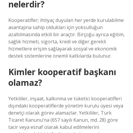
nelerdir?
Kooperatifler; ihtiyaç duyulan her yerde kurulabilme
avantajına sahip oldukları için yoksulluğun
azaltılmasında etkili bir araçtır. Birçoğu ayrıca eğitim,
sağlık hizmeti, sigorta, kredi ve diğer gerekli
hizmetlere erişim sağlayarak sosyal ve ekonomik
destek sistemlerine önemli katkılarda bulunur.
Kimler kooperatif başkanı
olamaz?
Yetkililer, inşaat, kalkınma ve tüketici kooperatifleri
dışındaki kooperatiflerde yönetim kurulu üyesi veya
denetçi olarak görev alamazlar. Yetkililer, Türk
Ticaret Kanunu’na (657 sayılı Kanun, md. 28) göre
tacir veya esnaf olarak kabul edilmelerini