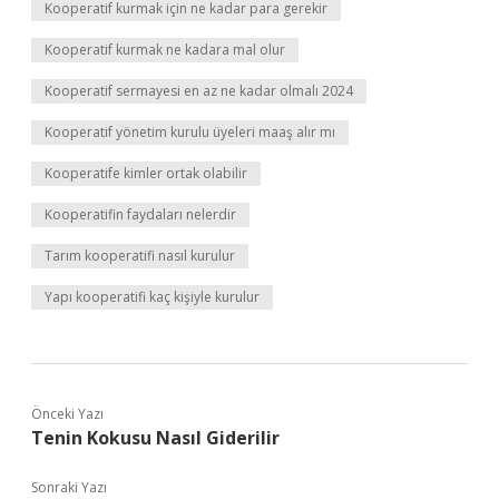
Kooperatif kurmak için ne kadar para gerekir
Kooperatif kurmak ne kadara mal olur
Kooperatif sermayesi en az ne kadar olmalı 2024
Kooperatif yönetim kurulu üyeleri maaş alır mı
Kooperatife kimler ortak olabilir
Kooperatifin faydaları nelerdir
Tarım kooperatifi nasıl kurulur
Yapı kooperatifi kaç kişiyle kurulur
Önceki Yazı
Tenin Kokusu Nasıl Giderilir
Sonraki Yazı