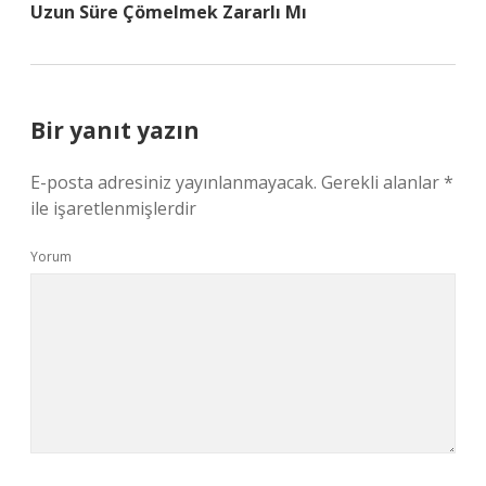
Uzun Süre Çömelmek Zararlı Mı
Bir yanıt yazın
E-posta adresiniz yayınlanmayacak.
Gerekli alanlar
*
ile işaretlenmişlerdir
Yorum