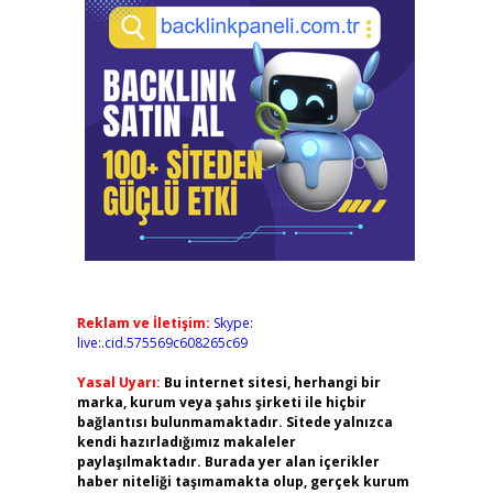
Reklam ve İletişim:
Skype:
live:.cid.575569c608265c69
Yasal Uyarı:
Bu internet sitesi, herhangi bir
marka, kurum veya şahıs şirketi ile hiçbir
bağlantısı bulunmamaktadır. Sitede yalnızca
kendi hazırladığımız makaleler
paylaşılmaktadır. Burada yer alan içerikler
haber niteliği taşımamakta olup, gerçek kurum