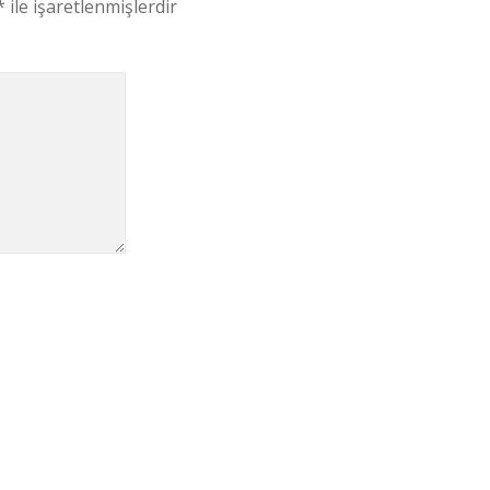
*
ile işaretlenmişlerdir