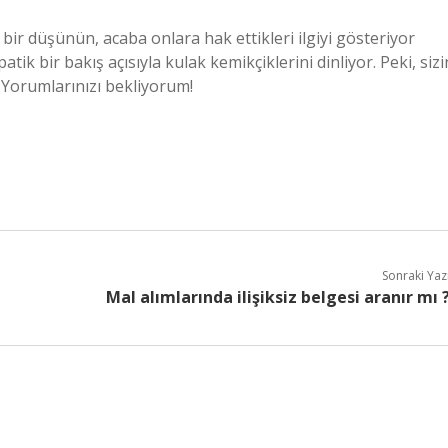
 bir düşünün, acaba onlara hak ettikleri ilgiyi gösteriyor
k bir bakış açısıyla kulak kemikçiklerini dinliyor. Peki, sizi
? Yorumlarınızı bekliyorum!
Sonraki Yaz
Mal alımlarında ilişiksiz belgesi aranır mı 