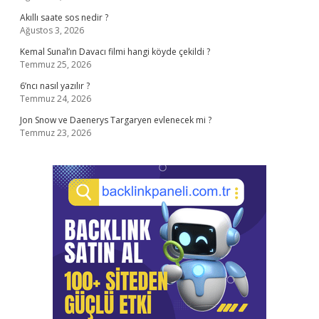
Akıllı saate sos nedir ?
Ağustos 3, 2026
Kemal Sunal’ın Davacı filmi hangi köyde çekildi ?
Temmuz 25, 2026
6’ncı nasıl yazılır ?
Temmuz 24, 2026
Jon Snow ve Daenerys Targaryen evlenecek mi ?
Temmuz 23, 2026