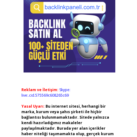
Reklam ve İletişim:
Skype:
live:.cid.575569c608265c69
Yasal Uyarı:
Bu internet sitesi, herhangi bir
marka, kurum veya şahıs şirketi ile hiçbir
bağlantısı bulunmamaktadır. Sitede yalnızca
kendi hazırladığımız makaleler
paylaşılmaktadır. Burada yer alan içerikler
haber niteliği taşımamakta olup, gerçek kurum