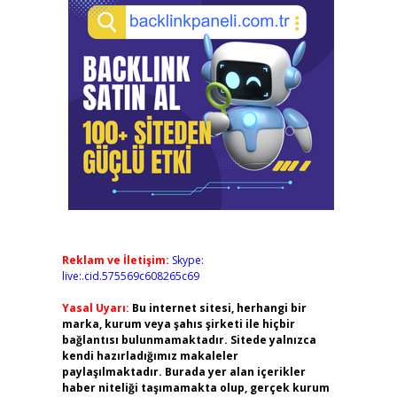
Reklam ve İletişim:
Skype:
live:.cid.575569c608265c69
Yasal Uyarı:
Bu internet sitesi, herhangi bir
marka, kurum veya şahıs şirketi ile hiçbir
bağlantısı bulunmamaktadır. Sitede yalnızca
kendi hazırladığımız makaleler
paylaşılmaktadır. Burada yer alan içerikler
haber niteliği taşımamakta olup, gerçek kurum