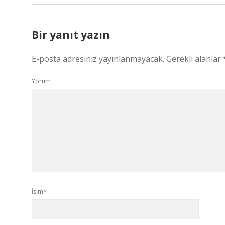
Bir yanıt yazın
E-posta adresiniz yayınlanmayacak.
Gerekli alanlar
Yorum
İsim*