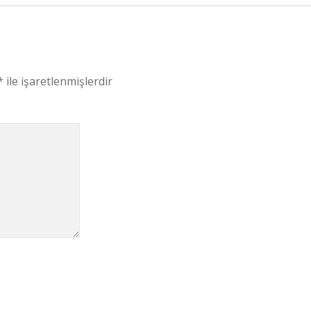
*
ile işaretlenmişlerdir