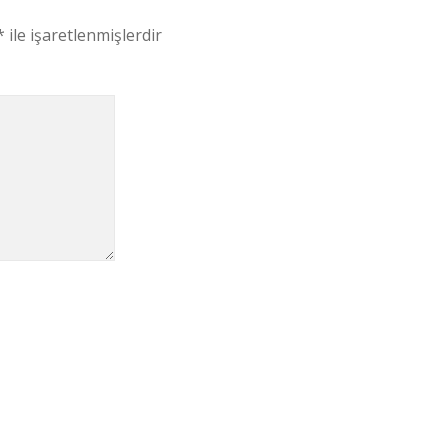
*
ile işaretlenmişlerdir