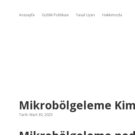
Anasayfa
Gizlilik Politikası
Yasal Uyarı
Hakkımızda
Mikrobölgeleme Kim
Tarih: Mart 30, 2025