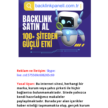
Reklam ve İletişim:
Skype:
live:.cid.575569c608265c69
Yasal Uyarı:
Bu internet sitesi, herhangi bir
marka, kurum veya şahıs şirketi ile hiçbir
bağlantısı bulunmamaktadır. Sitede yalnızca
kendi hazırladığımız makaleler
paylaşılmaktadır. Burada yer alan içerikler
haber niteliği taşımamakta olup, gerçek kurum