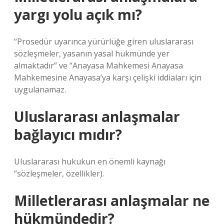
yargı yolu açık mı?
“Prosedür uyarınca yürürlüğe giren uluslararası
sözleşmeler, yasanın yasal hükmünde yer
almaktadır” ve “Anayasa Mahkemesi Anayasa
Mahkemesine Anayasa’ya karşı çelişki iddiaları için
uygulanamaz.
Uluslararası anlaşmalar
bağlayıcı mıdır?
Uluslararası hukukun en önemli kaynağı
“sözleşmeler, özellikler).
Milletlerarası anlaşmalar ne
hükmündedir?