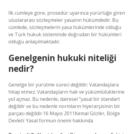
İlk cümleye göre, prosedür uyarınca yürürlüğe giren
uluslararası sözleşmeler yasanın hükümdedir. Bu
cümlede, sözleşmelerin yasa hükümlerinde olduğu
ve Türk hukuk sisteminde doğrudan bir hükümleri
olduğu anlaşılmaktadır.
Genelgenin hukuki niteliği
nedir?
Genelge bir yürütme süreci değildir; Vatandaşlara
hitap etmez; Vatandaşların hak ve yükümlülüklerine
yol açmaz. Bu nedenle, dairesel “yasal bir standart
değildir ve bu nedenle normların hiyerarşisinin bir
parçası değildir.16 Mayıs 2011Kemal Gözler, Bölge
Devleti: Yasal formun önemi hakkında