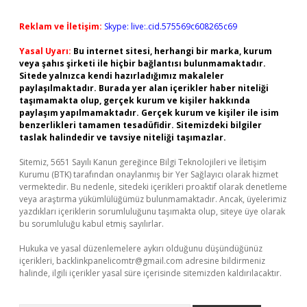
Reklam ve İletişim:
Skype: live:.cid.575569c608265c69
Yasal Uyarı:
Bu internet sitesi, herhangi bir marka, kurum
veya şahıs şirketi ile hiçbir bağlantısı bulunmamaktadır.
Sitede yalnızca kendi hazırladığımız makaleler
paylaşılmaktadır. Burada yer alan içerikler haber niteliği
taşımamakta olup, gerçek kurum ve kişiler hakkında
paylaşım yapılmamaktadır. Gerçek kurum ve kişiler ile isim
benzerlikleri tamamen tesadüfidir. Sitemizdeki bilgiler
taslak halindedir ve tavsiye niteliği taşımazlar.
Sitemiz, 5651 Sayılı Kanun gereğince Bilgi Teknolojileri ve İletişim
Kurumu (BTK) tarafından onaylanmış bir Yer Sağlayıcı olarak hizmet
vermektedir. Bu nedenle, sitedeki içerikleri proaktif olarak denetleme
veya araştırma yükümlülüğümüz bulunmamaktadır. Ancak, üyelerimiz
yazdıkları içeriklerin sorumluluğunu taşımakta olup, siteye üye olarak
bu sorumluluğu kabul etmiş sayılırlar.
Hukuka ve yasal düzenlemelere aykırı olduğunu düşündüğünüz
içerikleri,
backlinkpanelicomtr@gmail.com
adresine bildirmeniz
halinde, ilgili içerikler yasal süre içerisinde sitemizden kaldırılacaktır.