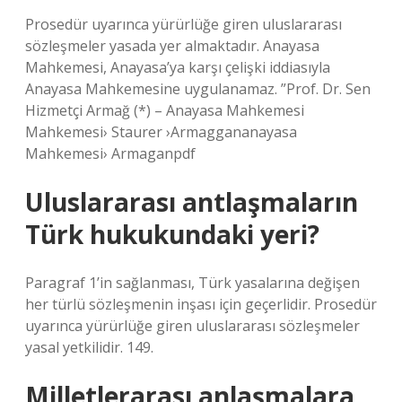
Prosedür uyarınca yürürlüğe giren uluslararası
sözleşmeler yasada yer almaktadır. Anayasa
Mahkemesi, Anayasa’ya karşı çelişki iddiasıyla
Anayasa Mahkemesine uygulanamaz. ”Prof. Dr. Sen
Hizmetçi Armağ (*) – Anayasa Mahkemesi
Mahkemesi› Staurer ›Armaggananayasa
Mahkemesi› Armaganpdf
Uluslararası antlaşmaların
Türk hukukundaki yeri?
Paragraf 1’in sağlanması, Türk yasalarına değişen
her türlü sözleşmenin inşası için geçerlidir. Prosedür
uyarınca yürürlüğe giren uluslararası sözleşmeler
yasal yetkilidir. 149.
Milletlerarası anlaşmalara