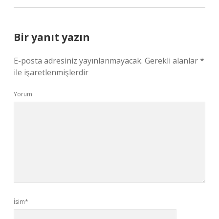
Bir yanıt yazın
E-posta adresiniz yayınlanmayacak.
Gerekli alanlar
*
ile işaretlenmişlerdir
Yorum
İsim*