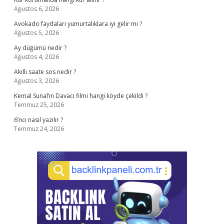
Ağustos 6, 2026
Avokado faydaları yumurtalıklara iyi gelir mi ?
Ağustos 5, 2026
Ay düğümü nedir ?
Ağustos 4, 2026
Akıllı saate sos nedir ?
Ağustos 3, 2026
Kemal Sunal’ın Davacı filmi hangi köyde çekildi ?
Temmuz 25, 2026
6’ncı nasıl yazılır ?
Temmuz 24, 2026