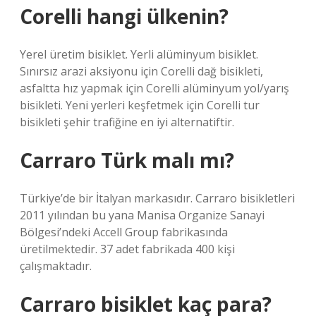
Corelli hangi ülkenin?
Yerel üretim bisiklet. Yerli alüminyum bisiklet.
Sınırsız arazi aksiyonu için Corelli dağ bisikleti,
asfaltta hız yapmak için Corelli alüminyum yol/yarış
bisikleti. Yeni yerleri keşfetmek için Corelli tur
bisikleti şehir trafiğine en iyi alternatiftir.
Carraro Türk malı mı?
Türkiye’de bir İtalyan markasıdır. Carraro bisikletleri
2011 yılından bu yana Manisa Organize Sanayi
Bölgesi’ndeki Accell Group fabrikasında
üretilmektedir. 37 adet fabrikada 400 kişi
çalışmaktadır.
Carraro bisiklet kaç para?