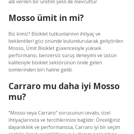
adı verilen bir üretim şekli de mevcuttur.
Mosso ümit in mi?
Biz kimiz? Bisiklet tutkunlarının ihtiyaç ve
beklentileri göz önünde bulundurularak geliştirilen
Mosso, Ümit Bisiklet güvencesiyle yüksek
performansı, benzersiz sürüş deneyimi ve üstün
kalitesiyle bisiklet sektörünün önde gelen
isimlerinden biri haline geldi.
Carraro mu daha iyi Mosso
mu?
“Mosso veya Carraro” sorusunun cevabı, özel
ihtiyaçlarınıza ve tercihlerinize bağlıdır. Önceliğiniz
dayanıklılık ve performanssa, Carraro iyi bir seçim