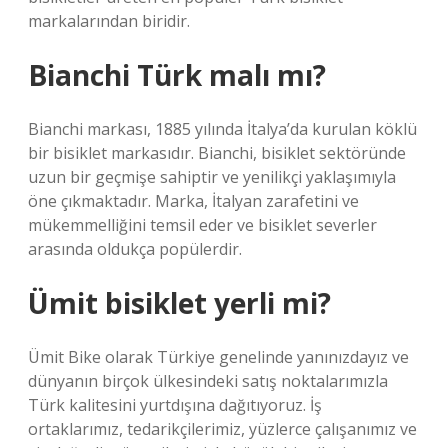
markalarından biridir.
Bianchi Türk malı mı?
Bianchi markası, 1885 yılında İtalya’da kurulan köklü
bir bisiklet markasıdır. Bianchi, bisiklet sektöründe
uzun bir geçmişe sahiptir ve yenilikçi yaklaşımıyla
öne çıkmaktadır. Marka, İtalyan zarafetini ve
mükemmelliğini temsil eder ve bisiklet severler
arasında oldukça popülerdir.
Ümit bisiklet yerli mi?
Ümit Bike olarak Türkiye genelinde yanınızdayız ve
dünyanın birçok ülkesindeki satış noktalarımızla
Türk kalitesini yurtdışına dağıtıyoruz. İş
ortaklarımız, tedarikçilerimiz, yüzlerce çalışanımız ve