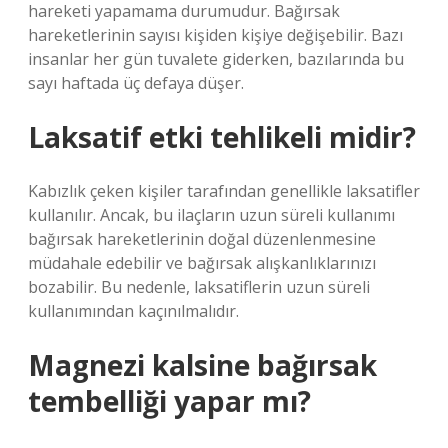
hareketi yapamama durumudur. Bağırsak
hareketlerinin sayısı kişiden kişiye değişebilir. Bazı
insanlar her gün tuvalete giderken, bazılarında bu
sayı haftada üç defaya düşer.
Laksatif etki tehlikeli midir?
Kabızlık çeken kişiler tarafından genellikle laksatifler
kullanılır. Ancak, bu ilaçların uzun süreli kullanımı
bağırsak hareketlerinin doğal düzenlenmesine
müdahale edebilir ve bağırsak alışkanlıklarınızı
bozabilir. Bu nedenle, laksatiflerin uzun süreli
kullanımından kaçınılmalıdır.
Magnezi kalsine bağırsak
tembelliği yapar mı?