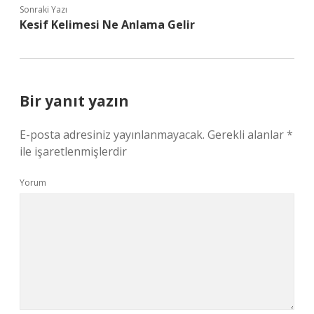
Sonraki Yazı
Kesif Kelimesi Ne Anlama Gelir
Bir yanıt yazın
E-posta adresiniz yayınlanmayacak.
Gerekli alanlar
*
ile işaretlenmişlerdir
Yorum