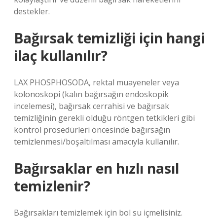
destekler.
Bağırsak temizliği için hangi
ilaç kullanılır?
LAX PHOSPHOSODA, rektal muayeneler veya
kolonoskopi (kalın bağırsağın endoskopik
incelemesi), bağırsak cerrahisi ve bağırsak
temizliğinin gerekli olduğu röntgen tetkikleri gibi
kontrol prosedürleri öncesinde bağırsağın
temizlenmesi/boşaltılması amacıyla kullanılır.
Bağırsaklar en hızlı nasıl
temizlenir?
Bağırsakları temizlemek için bol su içmelisiniz.