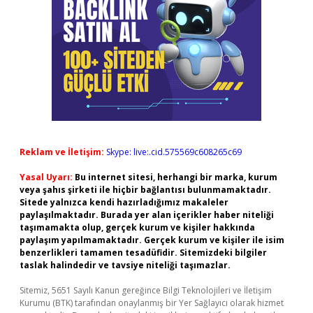
Reklam ve İletişim:
Skype: live:.cid.575569c608265c69
Yasal Uyarı:
Bu internet sitesi, herhangi bir marka, kurum
veya şahıs şirketi ile hiçbir bağlantısı bulunmamaktadır.
Sitede yalnızca kendi hazırladığımız makaleler
paylaşılmaktadır. Burada yer alan içerikler haber niteliği
taşımamakta olup, gerçek kurum ve kişiler hakkında
paylaşım yapılmamaktadır. Gerçek kurum ve kişiler ile isim
benzerlikleri tamamen tesadüfidir. Sitemizdeki bilgiler
taslak halindedir ve tavsiye niteliği taşımazlar.
Sitemiz, 5651 Sayılı Kanun gereğince Bilgi Teknolojileri ve İletişim
Kurumu (BTK) tarafından onaylanmış bir Yer Sağlayıcı olarak hizmet