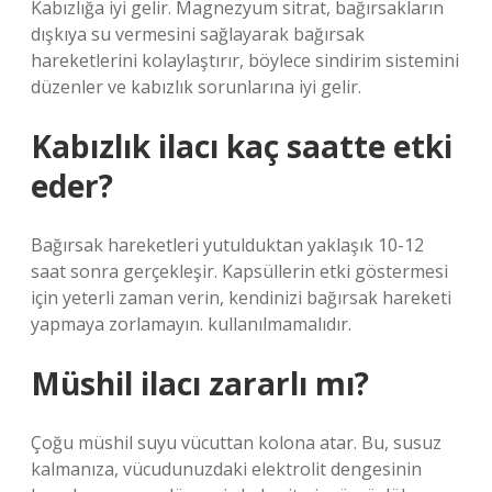
Kabızlığa iyi gelir. Magnezyum sitrat, bağırsakların
dışkıya su vermesini sağlayarak bağırsak
hareketlerini kolaylaştırır, böylece sindirim sistemini
düzenler ve kabızlık sorunlarına iyi gelir.
Kabızlık ilacı kaç saatte etki
eder?
Bağırsak hareketleri yutulduktan yaklaşık 10-12
saat sonra gerçekleşir. Kapsüllerin etki göstermesi
için yeterli zaman verin, kendinizi bağırsak hareketi
yapmaya zorlamayın. kullanılmamalıdır.
Müshil ilacı zararlı mı?
Çoğu müshil suyu vücuttan kolona atar. Bu, susuz
kalmanıza, vücudunuzdaki elektrolit dengesinin