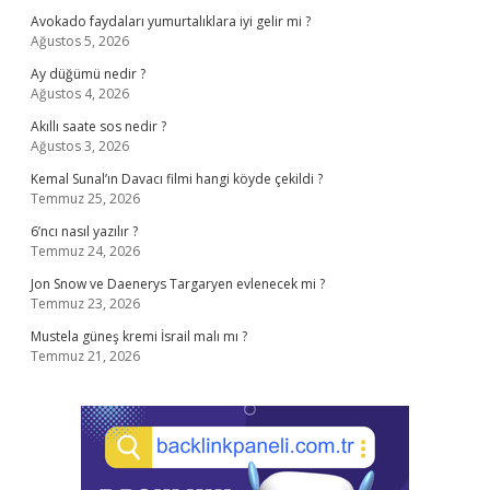
Avokado faydaları yumurtalıklara iyi gelir mi ?
Ağustos 5, 2026
Ay düğümü nedir ?
Ağustos 4, 2026
Akıllı saate sos nedir ?
Ağustos 3, 2026
Kemal Sunal’ın Davacı filmi hangi köyde çekildi ?
Temmuz 25, 2026
6’ncı nasıl yazılır ?
Temmuz 24, 2026
Jon Snow ve Daenerys Targaryen evlenecek mi ?
Temmuz 23, 2026
Mustela güneş kremi İsrail malı mı ?
Temmuz 21, 2026