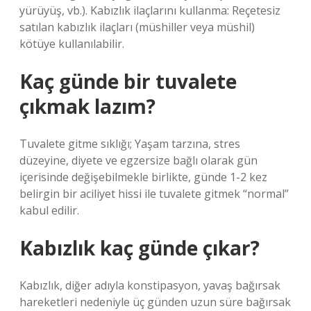
yürüyüş, vb.). Kabızlık ilaçlarını kullanma: Reçetesiz
satılan kabızlık ilaçları (müshiller veya müshil)
kötüye kullanılabilir.
Kaç günde bir tuvalete
çıkmak lazım?
Tuvalete gitme sıklığı; Yaşam tarzına, stres
düzeyine, diyete ve egzersize bağlı olarak gün
içerisinde değişebilmekle birlikte, günde 1-2 kez
belirgin bir aciliyet hissi ile tuvalete gitmek “normal”
kabul edilir.
Kabızlık kaç günde çıkar?
Kabızlık, diğer adıyla konstipasyon, yavaş bağırsak
hareketleri nedeniyle üç günden uzun süre bağırsak