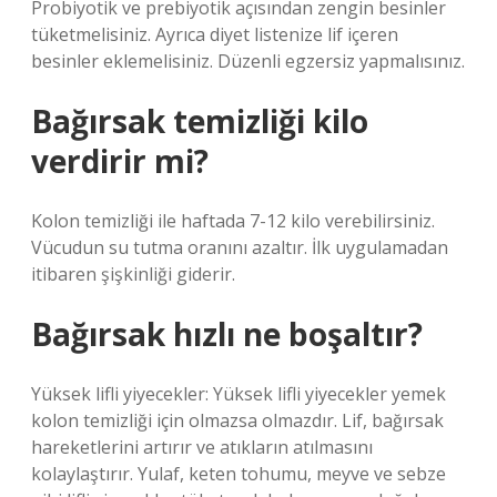
Probiyotik ve prebiyotik açısından zengin besinler
tüketmelisiniz. Ayrıca diyet listenize lif içeren
besinler eklemelisiniz. Düzenli egzersiz yapmalısınız.
Bağırsak temizliği kilo
verdirir mi?
Kolon temizliği ile haftada 7-12 kilo verebilirsiniz.
Vücudun su tutma oranını azaltır. İlk uygulamadan
itibaren şişkinliği giderir.
Bağırsak hızlı ne boşaltır?
Yüksek lifli yiyecekler: Yüksek lifli yiyecekler yemek
kolon temizliği için olmazsa olmazdır. Lif, bağırsak
hareketlerini artırır ve atıkların atılmasını
kolaylaştırır. Yulaf, keten tohumu, meyve ve sebze