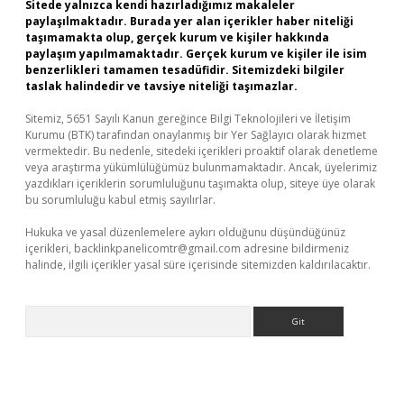
Sitede yalnızca kendi hazırladığımız makaleler
paylaşılmaktadır. Burada yer alan içerikler haber niteliği
taşımamakta olup, gerçek kurum ve kişiler hakkında
paylaşım yapılmamaktadır. Gerçek kurum ve kişiler ile isim
benzerlikleri tamamen tesadüfidir. Sitemizdeki bilgiler
taslak halindedir ve tavsiye niteliği taşımazlar.
Sitemiz, 5651 Sayılı Kanun gereğince Bilgi Teknolojileri ve İletişim
Kurumu (BTK) tarafından onaylanmış bir Yer Sağlayıcı olarak hizmet
vermektedir. Bu nedenle, sitedeki içerikleri proaktif olarak denetleme
veya araştırma yükümlülüğümüz bulunmamaktadır. Ancak, üyelerimiz
yazdıkları içeriklerin sorumluluğunu taşımakta olup, siteye üye olarak
bu sorumluluğu kabul etmiş sayılırlar.
Hukuka ve yasal düzenlemelere aykırı olduğunu düşündüğünüz
içerikleri,
backlinkpanelicomtr@gmail.com
adresine bildirmeniz
halinde, ilgili içerikler yasal süre içerisinde sitemizden kaldırılacaktır.
Arama