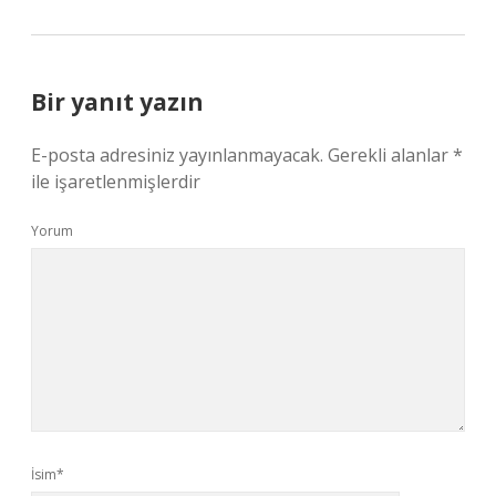
Bir yanıt yazın
E-posta adresiniz yayınlanmayacak.
Gerekli alanlar
*
ile işaretlenmişlerdir
Yorum
İsim*