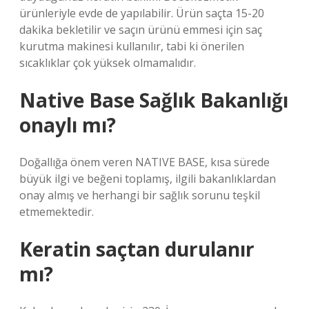
ürünleriyle evde de yapılabilir. Ürün saçta 15-20
dakika bekletilir ve saçın ürünü emmesi için saç
kurutma makinesi kullanılır, tabi ki önerilen
sıcaklıklar çok yüksek olmamalıdır.
Native Base Sağlık Bakanlığı
onaylı mı?
Doğallığa önem veren NATIVE BASE, kısa sürede
büyük ilgi ve beğeni toplamış, ilgili bakanlıklardan
onay almış ve herhangi bir sağlık sorunu teşkil
etmemektedir.
Keratin saçtan durulanır
mı?