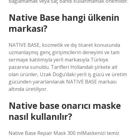
bağlamamak veya saç bandı kullanmamak önemlidir.
Native Base hangi ülkenin
markası?
NATIVE BASE, kozmetik ve dış ticaret konusunda
uzmanlaşmış genç girişimcilerin deneyimi ve tam
sermaye katılımıyla yerli markasıyla Türkiye
pazarına sunuldu. Tarifleri Hollandalı şirkete ait
olan ürünler, Uzak Doğu’daki yerli iş gücü ve üretim
gücünden yararlanılarak NATIVE BASE markası
altında üretiliyor.
Native base onarıcı maske
nasıl kullanılır?
Native Base Repair Mask 300 mlMaskenizi temiz