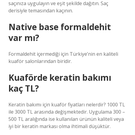
saçınıza uygulayın ve eşit şekilde dağıtın. Saç
derisiyle temasından kaçının.
Native base formaldehit
var mı?
Formaldehit içermediği için Türkiye’nin en kaliteli
kuaför salonlarından biridir.
Kuaförde keratin bakımı
kaç TL?
Keratin bakımı için kuaför fiyatları nelerdir? 1000 TL
ile 3000 TL arasında değişmektedir. Uygulama 300 –
500 TL aralığında ise kullanılan ürünün kaliteli veya
iyi bir keratin markası olma ihtimali düşüktür.