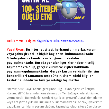
Reklam ve İletişim:
Skype: live:.cid.575569c608265c69
Yasal Uyarı:
Bu internet sitesi, herhangi bir marka, kurum
veya şahıs şirketi ile hiçbir bağlantısı bulunmamaktadır.
Sitede yalnızca kendi hazırladığımız makaleler
paylaşılmaktadır. Burada yer alan içerikler haber niteliği
taşımamakta olup, gerçek kurum ve kişiler hakkında
paylaşım yapılmamaktadır. Gerçek kurum ve kişiler ile isim
benzerlikleri tamamen tesadüfidir. Sitemizdeki bilgiler
taslak halindedir ve tavsiye niteliği taşımazlar.
Sitemiz, 5651 Sayılı Kanun gereğince Bilgi Teknolojileri ve İletişim
Kurumu (BTK) tarafından onaylanmış bir Yer Sağlayıcı olarak hizmet
vermektedir. Bu nedenle, sitedeki içerikleri proaktif olarak denetleme
veya araştırma yükümlülüğümüz bulunmamaktadır. Ancak, üyelerimiz
yazdıkları içeriklerin sorumluluğunu taşımakta olup, siteye üye olarak