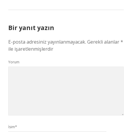
Bir yanıt yazın
E-posta adresiniz yayınlanmayacak.
Gerekli alanlar
*
ile işaretlenmişlerdir
Yorum
İsim*