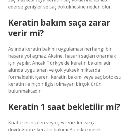
ederse genişler ve saç dökülmesine neden olur.
Keratin bakım saça zarar
verir mi?
Aslında keratin bakımı uygulaması herhangi bir
hasara yol açmaz. Aksine, hasarlı saçları onarmak
için yapılır. Ancak Türkiye’de keratin bakımı adı
altında uygulanan ve çok yüksek miktarda
formaldehit içeren, keratin bakımı veya saç botoksu
keratin ile hiçbir ilgisi olmayan birçok ürün
bulunmaktadır.
Keratin 1 saat bekletilir mi?
Kuaförlerinizden veya çevrenizden sıkça
duyduğunuz keratin bakımı Booskozmetik