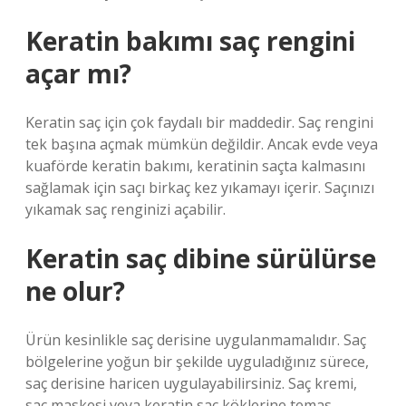
Keratin bakımı saç rengini
açar mı?
Keratin saç için çok faydalı bir maddedir. Saç rengini
tek başına açmak mümkün değildir. Ancak evde veya
kuaförde keratin bakımı, keratinin saçta kalmasını
sağlamak için saçı birkaç kez yıkamayı içerir. Saçınızı
yıkamak saç renginizi açabilir.
Keratin saç dibine sürülürse
ne olur?
Ürün kesinlikle saç derisine uygulanmamalıdır. Saç
bölgelerine yoğun bir şekilde uyguladığınız sürece,
saç derisine haricen uygulayabilirsiniz. Saç kremi,
saç maskesi veya keratin saç köklerine temas