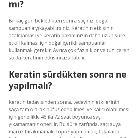
mı?
Birkaç gün bekledikten sonra saçınızı doğal
şampuanla yıkayabilirsiniz. Keratinin etkisinin
azalmaması ve keratin bakımınızın daha uzun süre
etkili kalması için doğal içerikli şampuanlar
kullanmak gerekir. Ayrıca çok fazla klor ve tuz içeren
su da keratinin etkisini azaltabilir.
Keratin sürdükten sonra ne
yapılmalı?
Keratin tedavisinden sonra, tedavinin etkilerinin
saça tam olarak nüfuz edebilmesi ve kalıcı olabilmesi
için genellikle 48 ila 72 saat boyunca saçı
yıkamamanız önerilir. Bu süre zarfında, saçı suya
maruz bırakmamak, topuz yapmamak, tokalarla