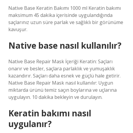
Native Base Keratin Bakımı 1000 ml Keratin bakımı
maksimum 45 dakika içerisinde uygulandığında
saçlarınız uzun süre parlak ve sağlıklı bir görünüme
kavuşur.
Native base nasıl kullanılır?
Native Base Repair Mask İçeriği Keratin: Saçları
onarır ve besler, saçlara parlaklık ve yumuşaklık
kazandırır. Saçları daha esnek ve güçlü hale getirir.
Native Base Repair Mask nasıl kullanılır: Uygun
miktarda ürünü temiz saçın boylarına ve uçlarına
uygulayın. 10 dakika bekleyin ve durulayın.
Keratin bakımı nasıl
uygulanır?