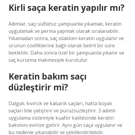
Kirli saça keratin yapılır mı?
Adımlar, saçı sülfatsız şampuanla yıkamak, keratin
uygulamak ve perma yapmak olarak sıralanabilir.
Yıkamadan sonra, saç ıslakken keratin uygulanır ve
ürünün özelliklerine bağlı olarak belirli bir süre
bekletilir. Daha sonra özel bir şampuanla yıkanır ve
saç kurutma makinesiyle kurutulur.
Keratin bakım saçı
düzleştirir mi?
Dalgalı, kıvırcık ve kabarık saçları, hatta boyalı
saçları bile yatıştırır ve pürüzsüzleştirir. 3 adımlı
uygulama sistemiyle kuaför kalitesinde keratin
bakımını evinize getirir. Aynı gün saça uygulanır ve
bu nedenle yıkanabilir ve şekillendirilebilir.