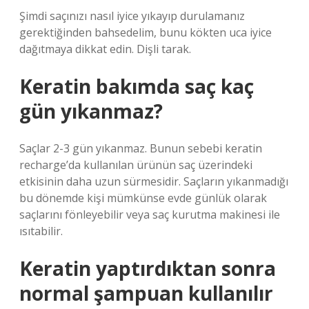
Şimdi saçınızı nasıl iyice yıkayıp durulamanız
gerektiğinden bahsedelim, bunu kökten uca iyice
dağıtmaya dikkat edin. Dişli tarak.
Keratin bakımda saç kaç
gün yıkanmaz?
Saçlar 2-3 gün yıkanmaz. Bunun sebebi keratin
recharge’da kullanılan ürünün saç üzerindeki
etkisinin daha uzun sürmesidir. Saçların yıkanmadığı
bu dönemde kişi mümkünse evde günlük olarak
saçlarını fönleyebilir veya saç kurutma makinesi ile
ısıtabilir.
Keratin yaptırdıktan sonra
normal şampuan kullanılır