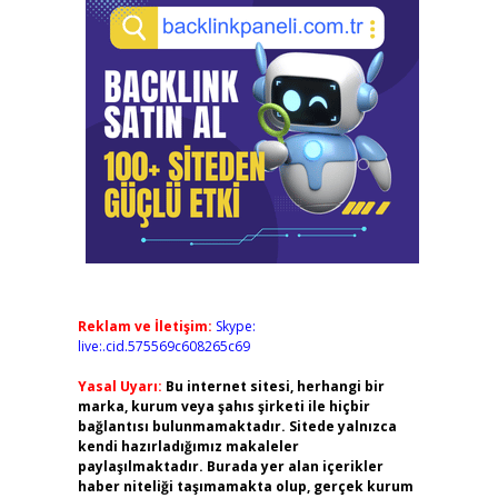
–
Reklam ve İletişim:
Skype:
live:.cid.575569c608265c69
Yasal Uyarı:
Bu internet sitesi, herhangi bir
marka, kurum veya şahıs şirketi ile hiçbir
bağlantısı bulunmamaktadır. Sitede yalnızca
kendi hazırladığımız makaleler
paylaşılmaktadır. Burada yer alan içerikler
haber niteliği taşımamakta olup, gerçek kurum