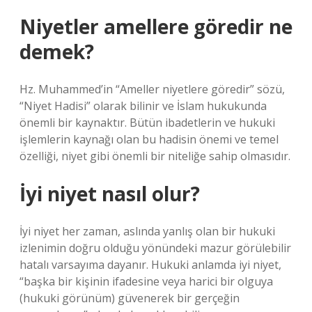
Niyetler amellere göredir ne
demek?
Hz. Muhammed’in “Ameller niyetlere göredir” sözü,
“Niyet Hadisi” olarak bilinir ve İslam hukukunda
önemli bir kaynaktır. Bütün ibadetlerin ve hukuki
işlemlerin kaynağı olan bu hadisin önemi ve temel
özelliği, niyet gibi önemli bir niteliğe sahip olmasıdır.
İyi niyet nasıl olur?
İyi niyet her zaman, aslında yanlış olan bir hukuki
izlenimin doğru olduğu yönündeki mazur görülebilir
hatalı varsayıma dayanır. Hukuki anlamda iyi niyet,
“başka bir kişinin ifadesine veya harici bir olguya
(hukuki görünüm) güvenerek bir gerçeğin