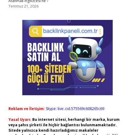
Atanmak ingilizcesi ne ?
Temmuz 21, 2026
Reklam ve İletişim:
Skype: live:.cid.575569c608265c69
Yasal Uyarı:
Bu internet sitesi, herhangi bir marka, kurum
veya şahıs şirketi ile hiçbir bağlantısı bulunmamaktadır.
Sitede yalnızca kendi hazırladığımız makaleler