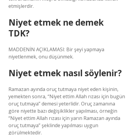
etmişlerdir.
Niyet etmek ne demek
TDK?
MADDENİN AÇIKLAMASI: Bir şeyi yapmaya
niyetlenmek, onu düşünmek.
Niyet etmek nasıl söylenir?
Ramazan ayında oruç tutmaya niyet eden kişinin,
yemekten sonra, “Niyet ettim Allah rızası için bugün
oruç tutmaya” demesi yeterlidir. Oruç zamanına
göre niyette bazı değişiklikler yapılması, örneğin
“Niyet ettim Allah rızası için yarın Ramazan ayında
oruç tutmaya” şeklinde yapılması uygun
görülmektedir.