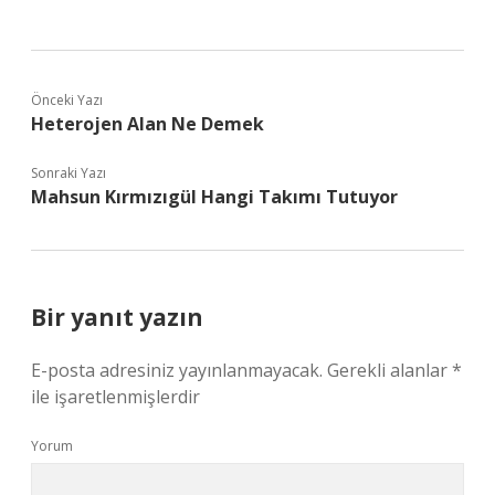
Önceki Yazı
Heterojen Alan Ne Demek
Sonraki Yazı
Mahsun Kırmızıgül Hangi Takımı Tutuyor
Bir yanıt yazın
E-posta adresiniz yayınlanmayacak.
Gerekli alanlar
*
ile işaretlenmişlerdir
Yorum