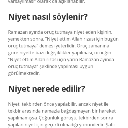
varsayılması” olarak da açıklanabilir.
Niyet nasıl söylenir?
Ramazan ayında oruç tutmaya niyet eden kişinin,
yemekten sonra, “Niyet ettim Allah rızası için bugün
oruç tutmaya” demesi yeterlidir. Oruç zamanına
göre niyette bazı değişiklikler yapılması, örneğin
“Niyet ettim Allah rızası için yarın Ramazan ayında
oruç tutmaya” şeklinde yapılması uygun
görülmektedir.
Niyet nerede edilir?
Niyet, tekbirden önce yapılabilir, ancak niyet ile
tekbir arasında namazla bağdaşmayan bir hareket
yapılmamışsa. Çoğunluk görüşü, tekbirden sonra
yapılan niyet için geçerli olmadığı yönündedir. Şafii