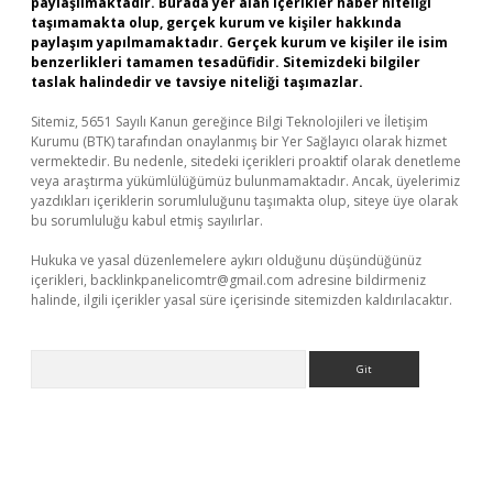
paylaşılmaktadır. Burada yer alan içerikler haber niteliği
taşımamakta olup, gerçek kurum ve kişiler hakkında
paylaşım yapılmamaktadır. Gerçek kurum ve kişiler ile isim
benzerlikleri tamamen tesadüfidir. Sitemizdeki bilgiler
taslak halindedir ve tavsiye niteliği taşımazlar.
Sitemiz, 5651 Sayılı Kanun gereğince Bilgi Teknolojileri ve İletişim
Kurumu (BTK) tarafından onaylanmış bir Yer Sağlayıcı olarak hizmet
vermektedir. Bu nedenle, sitedeki içerikleri proaktif olarak denetleme
veya araştırma yükümlülüğümüz bulunmamaktadır. Ancak, üyelerimiz
yazdıkları içeriklerin sorumluluğunu taşımakta olup, siteye üye olarak
bu sorumluluğu kabul etmiş sayılırlar.
Hukuka ve yasal düzenlemelere aykırı olduğunu düşündüğünüz
içerikleri,
backlinkpanelicomtr@gmail.com
adresine bildirmeniz
halinde, ilgili içerikler yasal süre içerisinde sitemizden kaldırılacaktır.
Arama