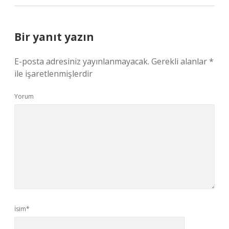
Bir yanıt yazın
E-posta adresiniz yayınlanmayacak.
Gerekli alanlar
*
ile işaretlenmişlerdir
Yorum
İsim*