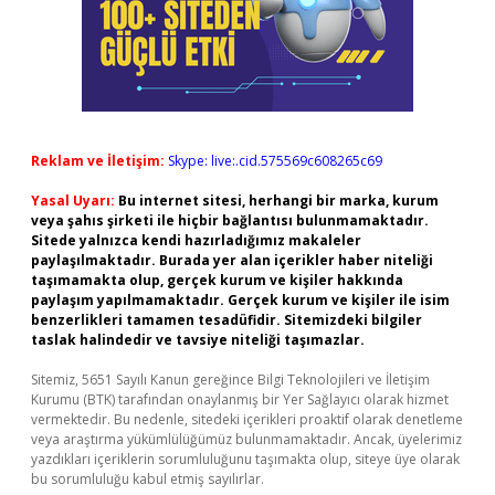
Reklam ve İletişim:
Skype: live:.cid.575569c608265c69
Yasal Uyarı:
Bu internet sitesi, herhangi bir marka, kurum
veya şahıs şirketi ile hiçbir bağlantısı bulunmamaktadır.
Sitede yalnızca kendi hazırladığımız makaleler
paylaşılmaktadır. Burada yer alan içerikler haber niteliği
taşımamakta olup, gerçek kurum ve kişiler hakkında
paylaşım yapılmamaktadır. Gerçek kurum ve kişiler ile isim
benzerlikleri tamamen tesadüfidir. Sitemizdeki bilgiler
taslak halindedir ve tavsiye niteliği taşımazlar.
Sitemiz, 5651 Sayılı Kanun gereğince Bilgi Teknolojileri ve İletişim
Kurumu (BTK) tarafından onaylanmış bir Yer Sağlayıcı olarak hizmet
vermektedir. Bu nedenle, sitedeki içerikleri proaktif olarak denetleme
veya araştırma yükümlülüğümüz bulunmamaktadır. Ancak, üyelerimiz
yazdıkları içeriklerin sorumluluğunu taşımakta olup, siteye üye olarak
bu sorumluluğu kabul etmiş sayılırlar.