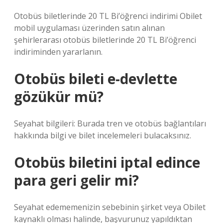
Otobüs biletlerinde 20 TL Bi’öğrenci indirimi Obilet
mobil uygulaması üzerinden satın alınan
şehirlerarası otobüs biletlerinde 20 TL Bi’öğrenci
indiriminden yararlanın.
Otobüs bileti e-devlette
gözükür mü?
Seyahat bilgileri: Burada tren ve otobüs bağlantıları
hakkında bilgi ve bilet incelemeleri bulacaksınız.
Otobüs biletini iptal edince
para geri gelir mi?
Seyahat edememenizin sebebinin şirket veya Obilet
kaynaklı olması halinde, başvurunuz yapıldıktan