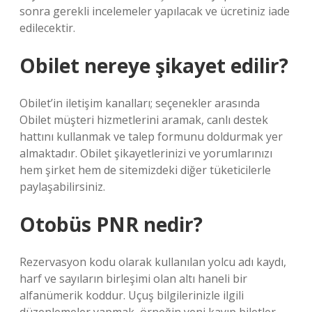
sonra gerekli incelemeler yapılacak ve ücretiniz iade
edilecektir.
Obilet nereye şikayet edilir?
Obilet’in iletişim kanalları; seçenekler arasında
Obilet müşteri hizmetlerini aramak, canlı destek
hattını kullanmak ve talep formunu doldurmak yer
almaktadır. Obilet şikayetlerinizi ve yorumlarınızı
hem şirket hem de sitemizdeki diğer tüketicilerle
paylaşabilirsiniz.
Otobüs PNR nedir?
Rezervasyon kodu olarak kullanılan yolcu adı kaydı,
harf ve sayıların birleşimi olan altı haneli bir
alfanümerik koddur. Uçuş bilgilerinizle ilgili