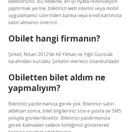
edebilirsiniz. Bu nedenle, en iyi fiyata rezervasyon
yaptırmak yerine, biletinizi web sitemiz veya mobil
uygulamamız üzerinden banka veya kredi kartınızla
satın almanızı öneririz.
Obilet hangi firmanın?
Şirket, Nisan 2012’de Ali Yılmaz ve Yiğit Gürocak
tarafından kuruldu. Şirketin merkezi İstanbul’dadır.
Obiletten bilet aldım ne
yapmalıyım?
Biletinizi yazdırmanıza gerek yok. Biletinizi satın
aldıktan sonra, bilet bilgileriniz size e-posta ve SMS
yoluyla gönderilecektir. Biletinizi yazdırmanıza
gerek kalmadan sadece kimliğinizi göstererek