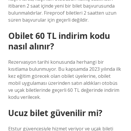
itibaren 2 saat içinde yeni bir bilet başvurusunda
bulunmalıdırlar. Fireproof biletleri 2 saatten uzun
süren başvurular için geçerli değildir.
Obilet 60 TL indirim kodu
nasıl alınır?
Rezervasyon tarihi konusunda herhangi bir
kısıtlama bulunmuyor. Bu kapsamda 2023 yılında ilk
kez eğitim görecek olan obilet üyelerine, obilet
mobil uygulaması üzerinden satın aldıkları otobüs
ve uçak biletlerinde geçerli 60 TL değerinde indirim
kodu verilecek.
Ucuz bilet güvenilir mi?
Etstur güvencesiyle hizmet veriyor ve uçak bileti