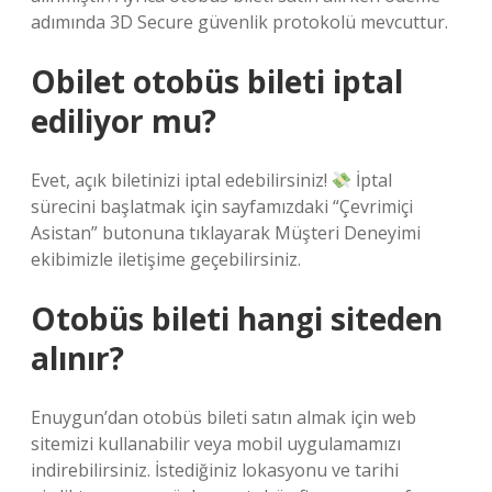
adımında 3D Secure güvenlik protokolü mevcuttur.
Obilet otobüs bileti iptal
ediliyor mu?
Evet, açık biletinizi iptal edebilirsiniz!
İptal
sürecini başlatmak için sayfamızdaki “Çevrimiçi
Asistan” butonuna tıklayarak Müşteri Deneyimi
ekibimizle iletişime geçebilirsiniz.
Otobüs bileti hangi siteden
alınır?
Enuygun’dan otobüs bileti satın almak için web
sitemizi kullanabilir veya mobil uygulamamızı
indirebilirsiniz. İstediğiniz lokasyonu ve tarihi