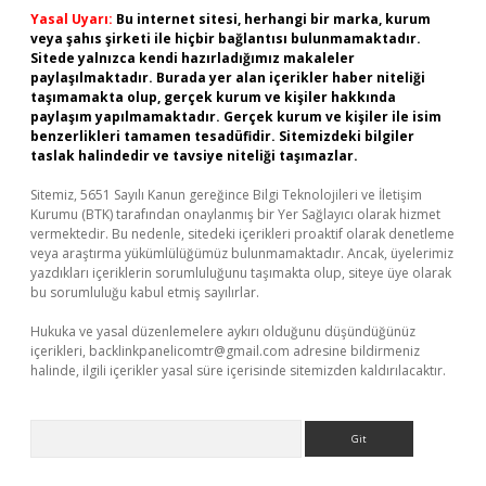
Yasal Uyarı:
Bu internet sitesi, herhangi bir marka, kurum
veya şahıs şirketi ile hiçbir bağlantısı bulunmamaktadır.
Sitede yalnızca kendi hazırladığımız makaleler
paylaşılmaktadır. Burada yer alan içerikler haber niteliği
taşımamakta olup, gerçek kurum ve kişiler hakkında
paylaşım yapılmamaktadır. Gerçek kurum ve kişiler ile isim
benzerlikleri tamamen tesadüfidir. Sitemizdeki bilgiler
taslak halindedir ve tavsiye niteliği taşımazlar.
Sitemiz, 5651 Sayılı Kanun gereğince Bilgi Teknolojileri ve İletişim
Kurumu (BTK) tarafından onaylanmış bir Yer Sağlayıcı olarak hizmet
vermektedir. Bu nedenle, sitedeki içerikleri proaktif olarak denetleme
veya araştırma yükümlülüğümüz bulunmamaktadır. Ancak, üyelerimiz
yazdıkları içeriklerin sorumluluğunu taşımakta olup, siteye üye olarak
bu sorumluluğu kabul etmiş sayılırlar.
Hukuka ve yasal düzenlemelere aykırı olduğunu düşündüğünüz
içerikleri,
backlinkpanelicomtr@gmail.com
adresine bildirmeniz
halinde, ilgili içerikler yasal süre içerisinde sitemizden kaldırılacaktır.
Arama