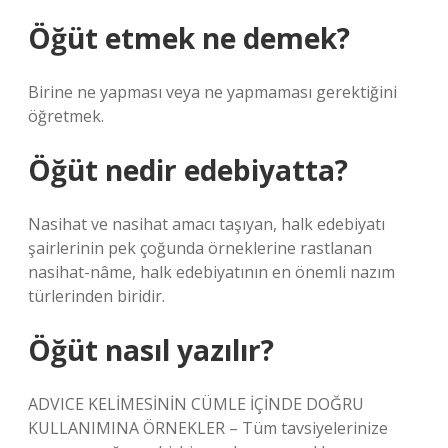
Öğüt etmek ne demek?
Birine ne yapması veya ne yapmaması gerektiğini
öğretmek.
Öğüt nedir edebiyatta?
Nasihat ve nasihat amacı taşıyan, halk edebiyatı
şairlerinin pek çoğunda örneklerine rastlanan
nasihat-nâme, halk edebiyatının en önemli nazım
türlerinden biridir.
Öğüt nasıl yazılır?
ADVICE KELİMESİNİN CÜMLE İÇİNDE DOĞRU
KULLANIMINA ÖRNEKLER – Tüm tavsiyelerinize