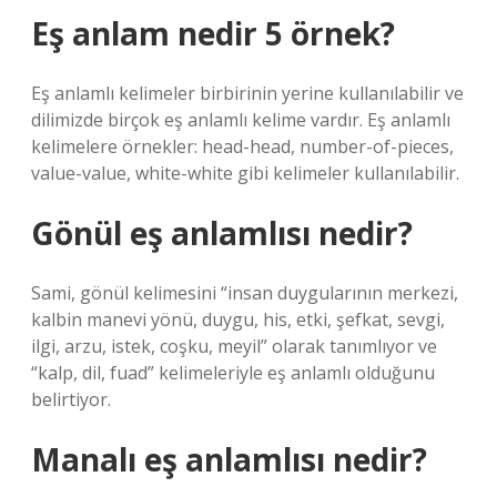
Eş anlam nedir 5 örnek?
Eş anlamlı kelimeler birbirinin yerine kullanılabilir ve
dilimizde birçok eş anlamlı kelime vardır. Eş anlamlı
kelimelere örnekler: head-head, number-of-pieces,
value-value, white-white gibi kelimeler kullanılabilir.
Gönül eş anlamlısı nedir?
Sami, gönül kelimesini “insan duygularının merkezi,
kalbin manevi yönü, duygu, his, etki, şefkat, sevgi,
ilgi, arzu, istek, coşku, meyil” olarak tanımlıyor ve
“kalp, dil, fuad” kelimeleriyle eş anlamlı olduğunu
belirtiyor.
Manalı eş anlamlısı nedir?