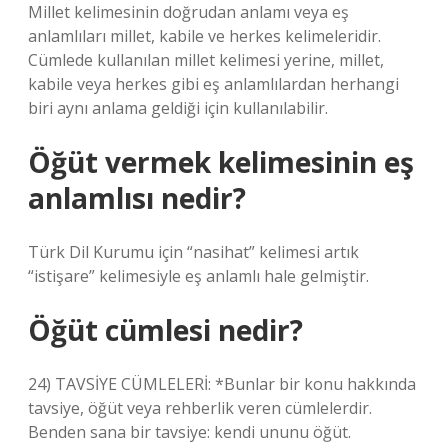
Millet kelimesinin doğrudan anlamı veya eş
anlamlıları millet, kabile ve herkes kelimeleridir.
Cümlede kullanılan millet kelimesi yerine, millet,
kabile veya herkes gibi eş anlamlılardan herhangi
biri aynı anlama geldiği için kullanılabilir.
Öğüt vermek kelimesinin eş
anlamlısı nedir?
Türk Dil Kurumu için “nasihat” kelimesi artık
“istişare” kelimesiyle eş anlamlı hale gelmiştir.
Öğüt cümlesi nedir?
24) TAVSİYE CÜMLELERİ: *Bunlar bir konu hakkında
tavsiye, öğüt veya rehberlik veren cümlelerdir.
Benden sana bir tavsiye: kendi ununu öğüt.