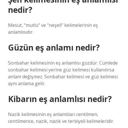
nedir?
Mesut, “mutlu” ve “neşeli” kelimelerinin eş
anlamlısıdır.
Güzün eş anlamı nedir?
Sonbahar kelimesinin eş anlamlısı güzdür. Cümlede
sonbahar kelimesi yerine güz kelimesi kullanılırsa
anlam değişmez. Sonbahar kelimesi ve güz kelimesi
aynı anlama gelir.
Kibarın eş anlamlısı nedir?
Nazik kelimesinin eş anlamlıları centilmen,
centilmence, nazik, nazik ve terbiyeli kelimeleridir.