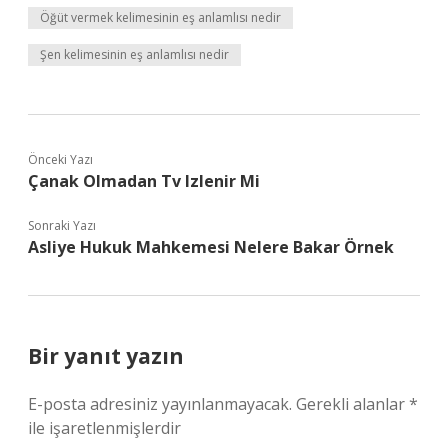
Öğüt vermek kelimesinin eş anlamlısı nedir
Şen kelimesinin eş anlamlısı nedir
Önceki Yazı
Çanak Olmadan Tv Izlenir Mi
Sonraki Yazı
Asliye Hukuk Mahkemesi Nelere Bakar Örnek
Bir yanıt yazın
E-posta adresiniz yayınlanmayacak.
Gerekli alanlar
*
ile işaretlenmişlerdir