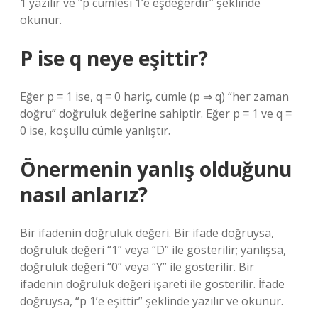
1 yazılır ve “p cümlesi 1’e eşdeğerdir” şeklinde
okunur.
P ise q neye eşittir?
Eğer p ≡ 1 ise, q ≡ 0 hariç, cümle (p ⇒ q) “her zaman
doğru” doğruluk değerine sahiptir. Eğer p ≡ 1 ve q ≡
0 ise, koşullu cümle yanlıştır.
Önermenin yanlış olduğunu
nasıl anlarız?
Bir ifadenin doğruluk değeri. Bir ifade doğruysa,
doğruluk değeri “1” veya “D” ile gösterilir; yanlışsa,
doğruluk değeri “0” veya “Y” ile gösterilir. Bir
ifadenin doğruluk değeri işareti ile gösterilir. İfade
doğruysa, “p 1’e eşittir” şeklinde yazılır ve okunur.