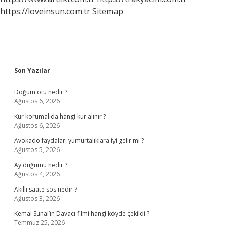
https://loveinsun.com.tr
Sitemap
Sidebar
Son Yazılar
Doğum otu nedir ?
Ağustos 6, 2026
Kur korumalıda hangi kur alınır ?
Ağustos 6, 2026
Avokado faydaları yumurtalıklara iyi gelir mi ?
Ağustos 5, 2026
Ay düğümü nedir ?
Ağustos 4, 2026
Akıllı saate sos nedir ?
Ağustos 3, 2026
Kemal Sunal’ın Davacı filmi hangi köyde çekildi ?
Temmuz 25, 2026