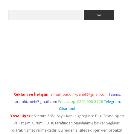
Arama
exper giriş adresi güncellendi
betexper.xyz
hiltonbet yeni gir
Reklam ve İletişim:
E-mail:
backlinkpaneli@gmail.com
Teams:
forumhizmeti@gmail.com
Whatsapp: 0262 606 0 726
Telegram:
@karabul
Yasal Uyarı:
Sitemiz, 5651 Sayılı Kanun gereğince Bilgi Teknolojileri
ve İletişim Kurumu (BTK) tarafından onaylanmış bir Yer Sağlayıcı
olarak hizmet vermektedir. Bu nedenle, sitedeki içerikleri proaktif