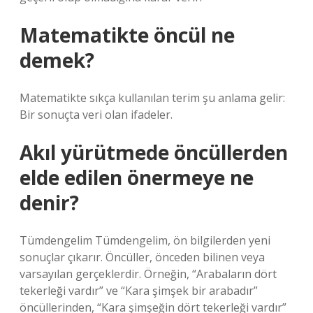
Matematikte öncül ne
demek?
Matematikte sıkça kullanılan terim şu anlama gelir:
Bir sonuçta veri olan ifadeler.
Akıl yürütmede öncüllerden
elde edilen önermeye ne
denir?
Tümdengelim Tümdengelim, ön bilgilerden yeni
sonuçlar çıkarır. Öncüller, önceden bilinen veya
varsayılan gerçeklerdir. Örneğin, “Arabaların dört
tekerleği vardır” ve “Kara şimşek bir arabadır”
öncüllerinden, “Kara şimşeğin dört tekerleği vardır”