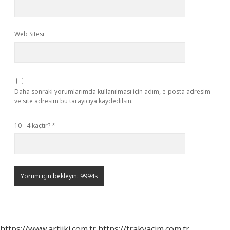
Web Sitesi
Daha sonraki yorumlarımda kullanılması için adım, e-posta adresim
ve site adresim bu tarayıcıya kaydedilsin.
10 - 4 kaçtır?
*
https://www.artiiki.com.tr
https://trakyacim.com.tr