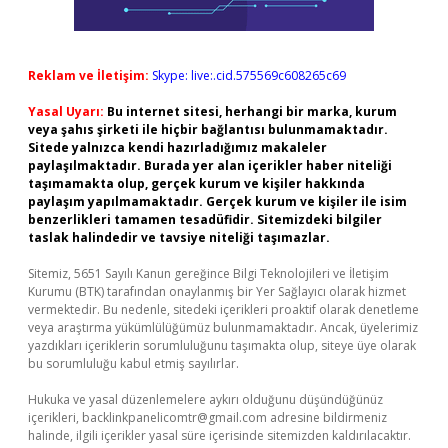
Reklam ve İletişim:
Skype: live:.cid.575569c608265c69
Yasal Uyarı:
Bu internet sitesi, herhangi bir marka, kurum
veya şahıs şirketi ile hiçbir bağlantısı bulunmamaktadır.
Sitede yalnızca kendi hazırladığımız makaleler
paylaşılmaktadır. Burada yer alan içerikler haber niteliği
taşımamakta olup, gerçek kurum ve kişiler hakkında
paylaşım yapılmamaktadır. Gerçek kurum ve kişiler ile isim
benzerlikleri tamamen tesadüfidir. Sitemizdeki bilgiler
taslak halindedir ve tavsiye niteliği taşımazlar.
Sitemiz, 5651 Sayılı Kanun gereğince Bilgi Teknolojileri ve İletişim
Kurumu (BTK) tarafından onaylanmış bir Yer Sağlayıcı olarak hizmet
vermektedir. Bu nedenle, sitedeki içerikleri proaktif olarak denetleme
veya araştırma yükümlülüğümüz bulunmamaktadır. Ancak, üyelerimiz
yazdıkları içeriklerin sorumluluğunu taşımakta olup, siteye üye olarak
bu sorumluluğu kabul etmiş sayılırlar.
Hukuka ve yasal düzenlemelere aykırı olduğunu düşündüğünüz
içerikleri,
backlinkpanelicomtr@gmail.com
adresine bildirmeniz
halinde, ilgili içerikler yasal süre içerisinde sitemizden kaldırılacaktır.