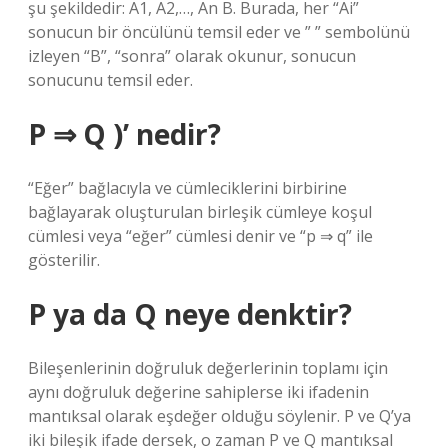
şu şekildedir: A1, A2,…, An B. Burada, her “Ai”
sonucun bir öncülünü temsil eder ve ” ” sembolünü
izleyen “B”, “sonra” olarak okunur, sonucun
sonucunu temsil eder.
P ⇒ Q )’ nedir?
“Eğer” bağlacıyla ve cümleciklerini birbirine
bağlayarak oluşturulan birleşik cümleye koşul
cümlesi veya “eğer” cümlesi denir ve “p ⇒ q” ile
gösterilir.
P ya da Q neye denktir?
Bileşenlerinin doğruluk değerlerinin toplamı için
aynı doğruluk değerine sahiplerse iki ifadenin
mantıksal olarak eşdeğer olduğu söylenir. P ve Q’ya
iki bileşik ifade dersek, o zaman P ve Q mantıksal