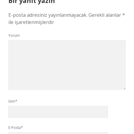
Bir yanıt yazın
E-posta adresiniz yayınlanmayacak.
Gerekli alanlar
*
ile işaretlenmişlerdir
Yorum
İsim*
E-Posta*