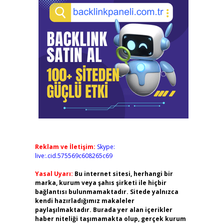
Reklam ve İletişim:
Skype:
live:.cid.575569c608265c69
Yasal Uyarı:
Bu internet sitesi, herhangi bir
marka, kurum veya şahıs şirketi ile hiçbir
bağlantısı bulunmamaktadır. Sitede yalnızca
kendi hazırladığımız makaleler
paylaşılmaktadır. Burada yer alan içerikler
haber niteliği taşımamakta olup, gerçek kurum