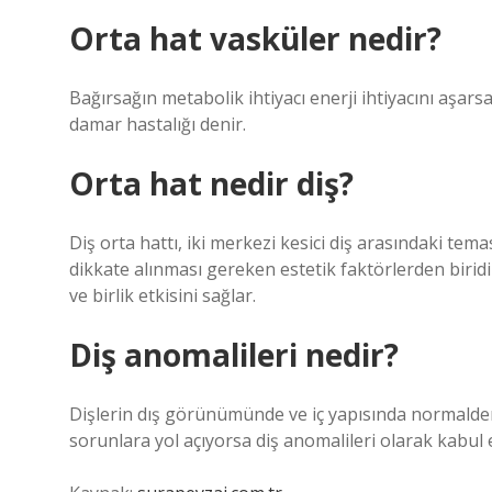
Orta hat vasküler nedir?
Bağırsağın metabolik ihtiyacı enerji ihtiyacını aşa
damar hastalığı denir.
Orta hat nedir diş?
Diş orta hattı, iki merkezi kesici diş arasındaki te
dikkate alınması gereken estetik faktörlerden biridi
ve birlik etkisini sağlar.
Diş anomalileri nedir?
Dişlerin dış görünümünde ve iç yapısında normalden
sorunlara yol açıyorsa diş anomalileri olarak kabul e