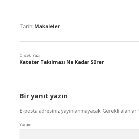
Tarih:
Makaleler
Önceki Yazı
Kateter Takılması Ne Kadar Sürer
Bir yanıt yazın
E-posta adresiniz yayınlanmayacak.
Gerekli alanlar
Yorum