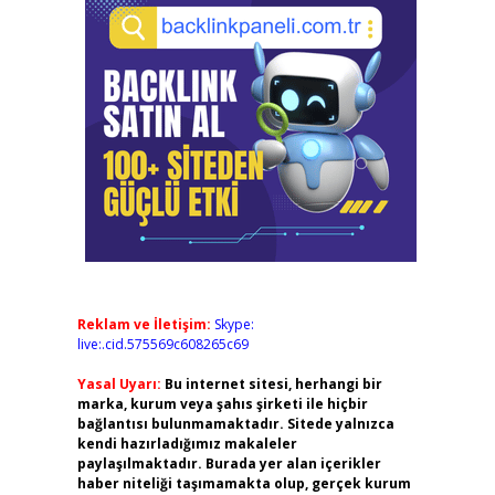
Reklam ve İletişim:
Skype:
live:.cid.575569c608265c69
Yasal Uyarı:
Bu internet sitesi, herhangi bir
marka, kurum veya şahıs şirketi ile hiçbir
bağlantısı bulunmamaktadır. Sitede yalnızca
kendi hazırladığımız makaleler
paylaşılmaktadır. Burada yer alan içerikler
haber niteliği taşımamakta olup, gerçek kurum