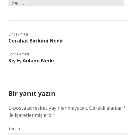
yapmıştır
Önceki Yazı
Cerahat Birikimi Nedir
Sonraki Yazı
Kış Eş Anlamı Nedir
Bir yanıt yazın
E-posta adresiniz yayınlanmayacak.
Gerekli alanlar
*
ile işaretlenmişlerdir
Yorum