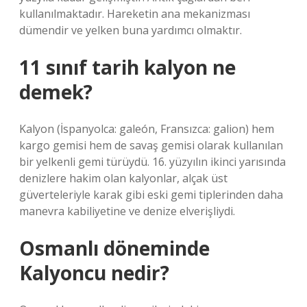
kullanılmaktadır. Hareketin ana mekanizması
dümendir ve yelken buna yardımcı olmaktır.
11 sınıf tarih kalyon ne
demek?
Kalyon (İspanyolca: galeón, Fransızca: galion) hem
kargo gemisi hem de savaş gemisi olarak kullanılan
bir yelkenli gemi türüydü. 16. yüzyılın ikinci yarısında
denizlere hakim olan kalyonlar, alçak üst
güverteleriyle karak gibi eski gemi tiplerinden daha
manevra kabiliyetine ve denize elverişliydi.
Osmanlı döneminde
Kalyoncu nedir?