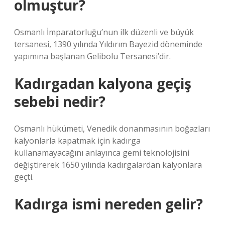
olmuştur?
Osmanlı İmparatorluğu’nun ilk düzenli ve büyük
tersanesi, 1390 yılında Yıldırım Bayezid döneminde
yapımına başlanan Gelibolu Tersanesi’dir.
Kadırgadan kalyona geçiş
sebebi nedir?
Osmanlı hükümeti, Venedik donanmasının boğazları
kalyonlarla kapatmak için kadırga
kullanamayacağını anlayınca gemi teknolojisini
değiştirerek 1650 yılında kadırgalardan kalyonlara
geçti.
Kadırga ismi nereden gelir?