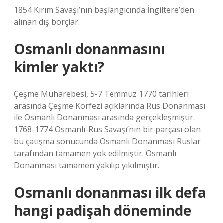
1854 Kırım Savaşı’nın başlangıcında İngiltere’den
alınan dış borçlar.
Osmanlı donanmasını
kimler yaktı?
Çeşme Muharebesi, 5-7 Temmuz 1770 tarihleri ​​
arasında Çeşme Körfezi açıklarında Rus Donanması
ile Osmanlı Donanması arasında gerçekleşmiştir.
1768-1774 Osmanlı-Rus Savaşı’nın bir parçası olan
bu çatışma sonucunda Osmanlı Donanması Ruslar
tarafından tamamen yok edilmiştir. Osmanlı
Donanması tamamen yakılıp yıkılmıştır.
Osmanlı donanması ilk defa
hangi padişah döneminde