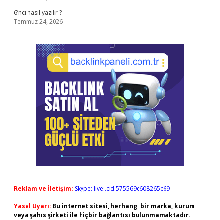
6’ncı nasıl yazılır ?
Temmuz 24, 2026
Reklam ve İletişim:
Skype: live:.cid.575569c608265c69
Yasal Uyarı:
Bu internet sitesi, herhangi bir marka, kurum
veya şahıs şirketi ile hiçbir bağlantısı bulunmamaktadır.