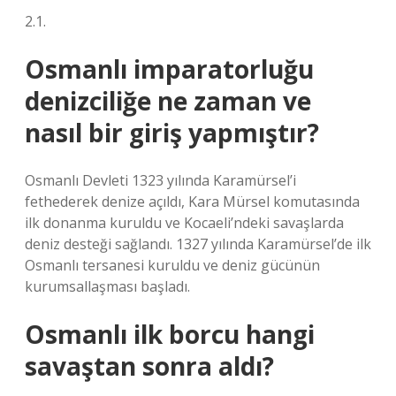
2.1.
Osmanlı imparatorluğu
denizciliğe ne zaman ve
nasıl bir giriş yapmıştır?
Osmanlı Devleti 1323 yılında Karamürsel’i
fethederek denize açıldı, Kara Mürsel komutasında
ilk donanma kuruldu ve Kocaeli’ndeki savaşlarda
deniz desteği sağlandı. 1327 yılında Karamürsel’de ilk
Osmanlı tersanesi kuruldu ve deniz gücünün
kurumsallaşması başladı.
Osmanlı ilk borcu hangi
savaştan sonra aldı?