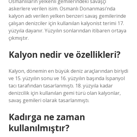
Osmanlıların yelkenli gemilerindeki savaşçı
askerlere verilen isim. Osmanlı Donanması’nda
kalyon adı verilen yelken benzeri savaş gemilerinde
çalışan denizciler için kullanılan kalyonist terimi 17.
yüzyıla dayanır. Yüzyılın sonlarından itibaren ortaya
çıkmıştır.
Kalyon nedir ve özellikleri?
Kalyon, dönemin en büyük deniz araçlarından biriydi
ve 15. yüzyılın sonu ve 16. yüzyılın başında İspanyol
tacı tarafından tasarlanmıştı. 18. yüzyıla kadar
denizcilik için kullanılan gemi türü olan kalyonlar,
savaş gemileri olarak tasarlanmıştı.
Kadırga ne zaman
kullanılmıştır?