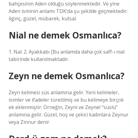
bahçesinin Aden olduğu söylenmektedir. Ve yine
Aden isminin anlamı TDK’da şu şekilde geçmektedir:
ilginç, güzel, mübarek, kutsal.
Nial ne demek Osmanlıca?
1. Nal. 2. Ayakkabı [Bu anlamda daha çok saff-ı nial
tabirinde kullanılmaktadır.
Zeyn ne demek Osmanlıca?
Zeyn kelimesi süs anlamına gelir. Yeni kelimeler,
isimler ve ifadeler türetilmiş ve bu kelimeye birçok
ek eklenmiştir. Örneğin, Zeyni ve Zeynel “süslü”
anlamına gelir. Güzel, hoş ve çekici kadınlara Zeynur
veya Zinnur denir.