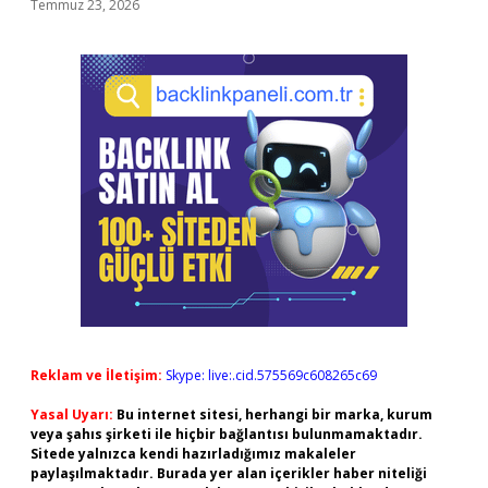
Temmuz 23, 2026
Reklam ve İletişim:
Skype: live:.cid.575569c608265c69
Yasal Uyarı:
Bu internet sitesi, herhangi bir marka, kurum
veya şahıs şirketi ile hiçbir bağlantısı bulunmamaktadır.
Sitede yalnızca kendi hazırladığımız makaleler
paylaşılmaktadır. Burada yer alan içerikler haber niteliği