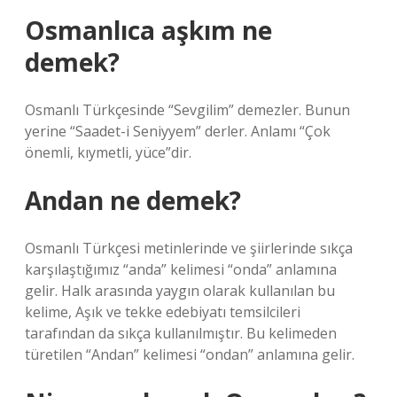
Osmanlıca aşkım ne
demek?
Osmanlı Türkçesinde “Sevgilim” demezler. Bunun
yerine “Saadet-i Seniyyem” derler. Anlamı “Çok
önemli, kıymetli, yüce”dir.
Andan ne demek?
Osmanlı Türkçesi metinlerinde ve şiirlerinde sıkça
karşılaştığımız “anda” kelimesi “onda” anlamına
gelir. Halk arasında yaygın olarak kullanılan bu
kelime, Aşık ve tekke edebiyatı temsilcileri
tarafından da sıkça kullanılmıştır. Bu kelimeden
türetilen “Andan” kelimesi “ondan” anlamına gelir.