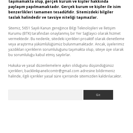
taşımamakta olup, gerçek kurum ve kişiler hakkında
paylaşım yapılmamaktadır. Gerçek kurum ve kişiler ile isim
benzerlikleri tamamen tesadüfidir. Sitemizdeki bilgiler
taslak halindedir ve tavsiye niteliği taşımazlar.
Sitemiz, 5651 Sayılı Kanun gereğince Bilgi Teknolojileri ve İletişim
Kurumu (BTK) tarafından onaylanmış bir Yer Sağlayıcı olarak hizmet
vermektedir. Bu nedenle, sitedeki içerikleri proaktif olarak denetleme
veya araştırma yükümlülüğümüz bulunmamaktadır. Ancak, üyelerimiz
yazdıkları içeriklerin sorumluluğunu taşımakta olup, siteye üye olarak
bu sorumluluğu kabul etmiş sayılırlar.
Hukuka ve yasal düzenlemelere aykırı olduğunu düşündüğünüz
içerikleri,
backlinkpanelicomtr@gmail.com
adresine bildirmeniz
halinde, ilgili içerikler yasal süre içerisinde sitemizden kaldırılacaktır.
Arama