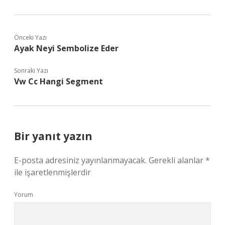
Önceki Yazı
Ayak Neyi Sembolize Eder
Sonraki Yazı
Vw Cc Hangi Segment
Bir yanıt yazın
E-posta adresiniz yayınlanmayacak.
Gerekli alanlar
*
ile işaretlenmişlerdir
Yorum