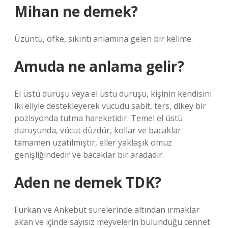
Mihan ne demek?
Üzüntü, öfke, sıkıntı anlamına gelen bir kelime.
Amuda ne anlama gelir?
El üstü duruşu veya el üstü duruşu, kişinin kendisini
iki eliyle destekleyerek vücudu sabit, ters, dikey bir
pozisyonda tutma hareketidir. Temel el üstü
duruşunda, vücut düzdür, kollar ve bacaklar
tamamen uzatılmıştır, eller yaklaşık omuz
genişliğindedir ve bacaklar bir aradadır.
Aden ne demek TDK?
Furkan ve Ankebut surelerinde altından ırmaklar
akan ve içinde sayısız meyvelerin bulunduğu cennet