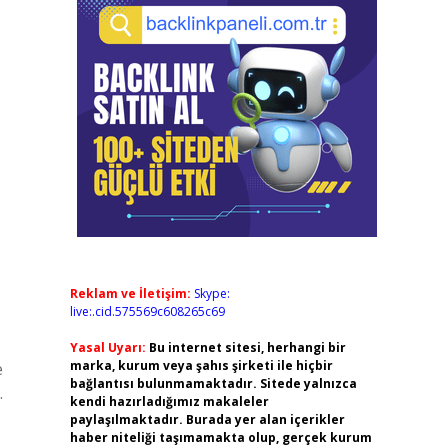
Reklam ve İletişim:
Skype:
live:.cid.575569c608265c69
Yasal Uyarı:
Bu internet sitesi, herhangi bir
marka, kurum veya şahıs şirketi ile hiçbir
e
bağlantısı bulunmamaktadır. Sitede yalnızca
.
kendi hazırladığımız makaleler
paylaşılmaktadır. Burada yer alan içerikler
haber niteliği taşımamakta olup, gerçek kurum