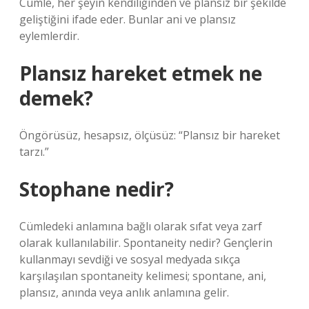
Cümle, her şeyin kendiliğinden ve plansız bir şekilde
geliştiğini ifade eder. Bunlar ani ve plansız
eylemlerdir.
Plansız hareket etmek ne
demek?
Öngörüsüz, hesapsız, ölçüsüz: “Plansız bir hareket
tarzı.”
Stophane nedir?
Cümledeki anlamına bağlı olarak sıfat veya zarf
olarak kullanılabilir. Spontaneity nedir? Gençlerin
kullanmayı sevdiği ve sosyal medyada sıkça
karşılaşılan spontaneity kelimesi; spontane, ani,
plansız, anında veya anlık anlamına gelir.