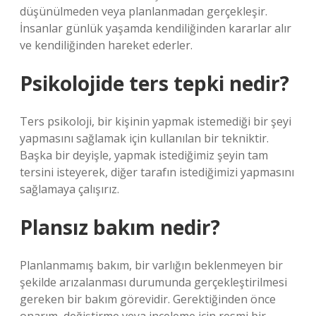
düşünülmeden veya planlanmadan gerçekleşir.
İnsanlar günlük yaşamda kendiliğinden kararlar alır
ve kendiliğinden hareket ederler.
Psikolojide ters tepki nedir?
Ters psikoloji, bir kişinin yapmak istemediği bir şeyi
yapmasını sağlamak için kullanılan bir tekniktir.
Başka bir deyişle, yapmak istediğimiz şeyin tam
tersini isteyerek, diğer tarafın istediğimizi yapmasını
sağlamaya çalışırız.
Plansız bakım nedir?
Planlanmamış bakım, bir varlığın beklenmeyen bir
şekilde arızalanması durumunda gerçekleştirilmesi
gereken bir bakım görevidir. Gerektiğinden önce