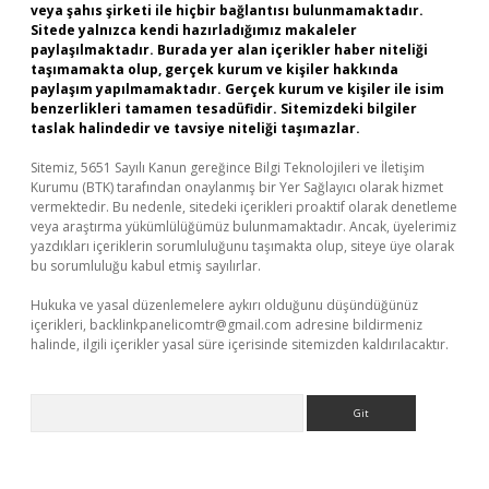
veya şahıs şirketi ile hiçbir bağlantısı bulunmamaktadır.
Sitede yalnızca kendi hazırladığımız makaleler
paylaşılmaktadır. Burada yer alan içerikler haber niteliği
taşımamakta olup, gerçek kurum ve kişiler hakkında
paylaşım yapılmamaktadır. Gerçek kurum ve kişiler ile isim
benzerlikleri tamamen tesadüfidir. Sitemizdeki bilgiler
taslak halindedir ve tavsiye niteliği taşımazlar.
Sitemiz, 5651 Sayılı Kanun gereğince Bilgi Teknolojileri ve İletişim
Kurumu (BTK) tarafından onaylanmış bir Yer Sağlayıcı olarak hizmet
vermektedir. Bu nedenle, sitedeki içerikleri proaktif olarak denetleme
veya araştırma yükümlülüğümüz bulunmamaktadır. Ancak, üyelerimiz
yazdıkları içeriklerin sorumluluğunu taşımakta olup, siteye üye olarak
bu sorumluluğu kabul etmiş sayılırlar.
Hukuka ve yasal düzenlemelere aykırı olduğunu düşündüğünüz
içerikleri,
backlinkpanelicomtr@gmail.com
adresine bildirmeniz
halinde, ilgili içerikler yasal süre içerisinde sitemizden kaldırılacaktır.
Arama