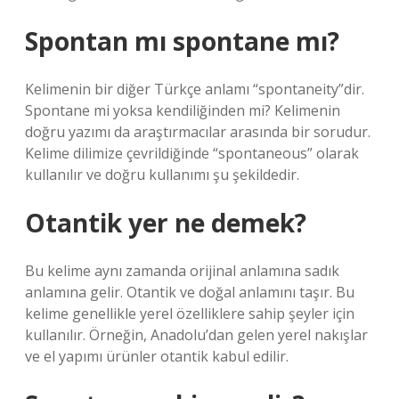
Spontan mı spontane mı?
Kelimenin bir diğer Türkçe anlamı “spontaneity”dir.
Spontane mi yoksa kendiliğinden mi? Kelimenin
doğru yazımı da araştırmacılar arasında bir sorudur.
Kelime dilimize çevrildiğinde “spontaneous” olarak
kullanılır ve doğru kullanımı şu şekildedir.
Otantik yer ne demek?
Bu kelime aynı zamanda orijinal anlamına sadık
anlamına gelir. Otantik ve doğal anlamını taşır. Bu
kelime genellikle yerel özelliklere sahip şeyler için
kullanılır. Örneğin, Anadolu’dan gelen yerel nakışlar
ve el yapımı ürünler otantik kabul edilir.