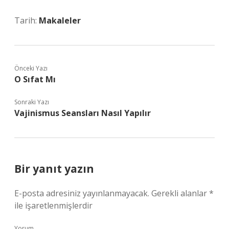
Tarih:
Makaleler
Önceki Yazı
O Sıfat Mı
Sonraki Yazı
Vajinismus Seansları Nasıl Yapılır
Bir yanıt yazın
E-posta adresiniz yayınlanmayacak.
Gerekli alanlar
*
ile işaretlenmişlerdir
Yorum