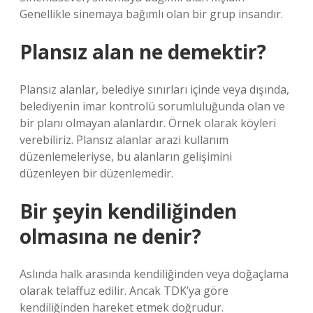
Genellikle sinemaya bağımlı olan bir grup insandır.
Plansız alan ne demektir?
Plansız alanlar, belediye sınırları içinde veya dışında,
belediyenin imar kontrolü sorumluluğunda olan ve
bir planı olmayan alanlardır. Örnek olarak köyleri
verebiliriz. Plansız alanlar arazi kullanım
düzenlemeleriyse, bu alanların gelişimini
düzenleyen bir düzenlemedir.
Bir şeyin kendiliğinden
olmasına ne denir?
Aslında halk arasında kendiliğinden veya doğaçlama
olarak telaffuz edilir. Ancak TDK’ya göre
kendiliğinden hareket etmek doğrudur.