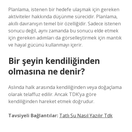
Planlama, istenen bir hedefe ulaşmak için gereken
aktiviteler hakkında düşünme sürecidir. Planlama,
akıllı davranışın temel bir özelliğidir. Sadece istenen
sonucu değil, aynı zamanda bu sonucu elde etmek
için gereken adımları da görselleştirmek için mantık
ve hayal gücünü kullanmayı içerir.
Bir şeyin kendiliğinden
olmasına ne denir?
Aslında halk arasında kendiliğinden veya doğaçlama
olarak telaffuz edilir. Ancak TDK’ya göre
kendiliğinden hareket etmek doğrudur.
Tavsiyeli Bağlantılar:
Tatlı Su Nasıl Yazılır Tdk