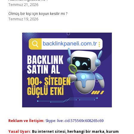
Temmuz 21, 2026
Ölmüş bir kişi için koyun kesilir mi ?
Temmuz 19, 2026
Reklam ve İletişim:
Skype: live:.cid.575569c608265c69
Yasal Uyarı:
Bu internet sitesi, herhangi bir marka, kurum