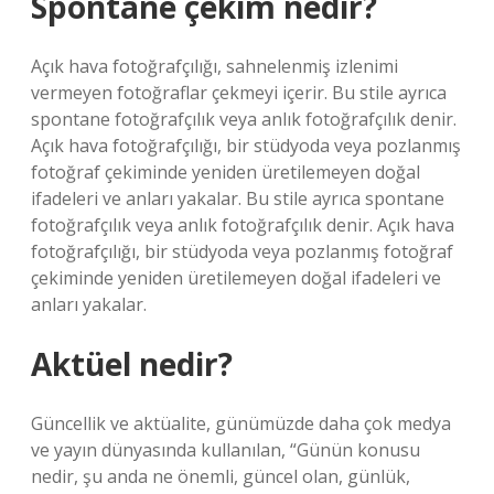
Spontane çekim nedir?
Açık hava fotoğrafçılığı, sahnelenmiş izlenimi
vermeyen fotoğraflar çekmeyi içerir. Bu stile ayrıca
spontane fotoğrafçılık veya anlık fotoğrafçılık denir.
Açık hava fotoğrafçılığı, bir stüdyoda veya pozlanmış
fotoğraf çekiminde yeniden üretilemeyen doğal
ifadeleri ve anları yakalar. Bu stile ayrıca spontane
fotoğrafçılık veya anlık fotoğrafçılık denir. Açık hava
fotoğrafçılığı, bir stüdyoda veya pozlanmış fotoğraf
çekiminde yeniden üretilemeyen doğal ifadeleri ve
anları yakalar.
Aktüel nedir?
Güncellik ve aktüalite, günümüzde daha çok medya
ve yayın dünyasında kullanılan, “Günün konusu
nedir, şu anda ne önemli, güncel olan, günlük,