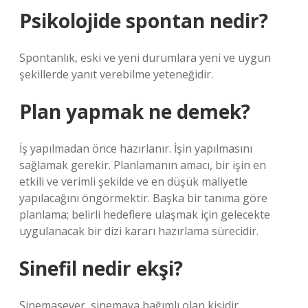
Psikolojide spontan nedir?
Spontanlık, eski ve yeni durumlara yeni ve uygun
şekillerde yanıt verebilme yeteneğidir.
Plan yapmak ne demek?
İş yapılmadan önce hazırlanır. İşin yapılmasını
sağlamak gerekir. Planlamanın amacı, bir işin en
etkili ve verimli şekilde ve en düşük maliyetle
yapılacağını öngörmektir. Başka bir tanıma göre
planlama; belirli hedeflere ulaşmak için gelecekte
uygulanacak bir dizi kararı hazırlama sürecidir.
Sinefil nedir ekşi?
Sinemasever, sinemaya bağımlı olan kişidir.