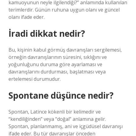
kamuoyunun neyle ilgilendiği?” anlamında kullanılan
terimlerdir. Günün ruhuna uygun olanı ve güncel
olanı ifade eder.
İradi dikkat nedir?
Bu, kişinin kabul görmüş davranışları sergilemesi,
örneğin davranışlarının süresini, sıklığını ve
yoğunluğunu duruma göre ayarlaması ve
davranışlarını durdurması, başlatması veya
ertelemesi durumudur.
Spontane düşünce nedir?
Spontan, Latince kökenli bir kelimedir ve
“kendiliğinden” veya “doğal” anlamına gelir.
Spontan, planlanmamış, ani ve içgüdüsel davranışı
ifade eder. Bu tür davranışlar önceden