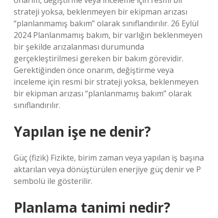
onarım, değiştirme veya inceleme için resmi bir
strateji yoksa, beklenmeyen bir ekipman arızası
“planlanmamış bakım” olarak sınıflandırılır. 26 Eylül
2024 Planlanmamış bakım, bir varlığın beklenmeyen
bir şekilde arızalanması durumunda
gerçekleştirilmesi gereken bir bakım görevidir.
Gerektiğinden önce onarım, değiştirme veya
inceleme için resmi bir strateji yoksa, beklenmeyen
bir ekipman arızası “planlanmamış bakım” olarak
sınıflandırılır.
Yapılan işe ne denir?
Güç (fizik) Fizikte, birim zaman veya yapılan iş başına
aktarılan veya dönüştürülen enerjiye güç denir ve P
sembolü ile gösterilir.
Planlama tanimi nedir?