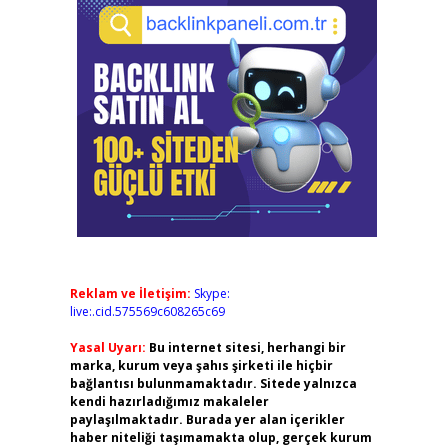
Reklam ve İletişim:
Skype:
live:.cid.575569c608265c69
Yasal Uyarı:
Bu internet sitesi, herhangi bir
marka, kurum veya şahıs şirketi ile hiçbir
bağlantısı bulunmamaktadır. Sitede yalnızca
kendi hazırladığımız makaleler
paylaşılmaktadır. Burada yer alan içerikler
haber niteliği taşımamakta olup, gerçek kurum