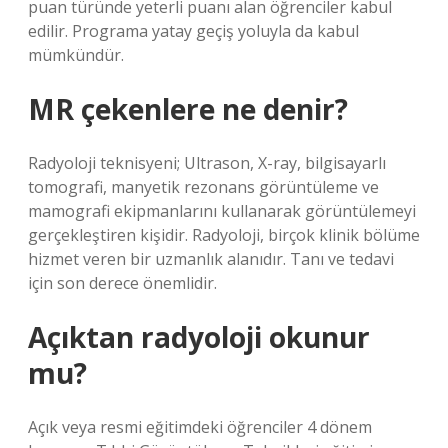
puan türünde yeterli puanı alan öğrenciler kabul
edilir. Programa yatay geçiş yoluyla da kabul
mümkündür.
MR çekenlere ne denir?
Radyoloji teknisyeni; Ultrason, X-ray, bilgisayarlı
tomografi, manyetik rezonans görüntüleme ve
mamografi ekipmanlarını kullanarak görüntülemeyi
gerçekleştiren kişidir. Radyoloji, birçok klinik bölüme
hizmet veren bir uzmanlık alanıdır. Tanı ve tedavi
için son derece önemlidir.
Açıktan radyoloji okunur
mu?
Açık veya resmi eğitimdeki öğrenciler 4 dönem