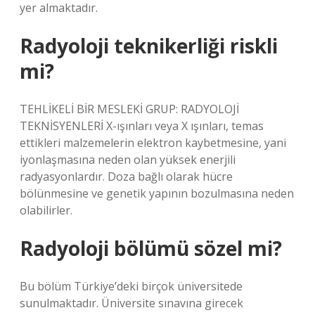
yer almaktadır.
Radyoloji teknikerliği riskli
mi?
TEHLİKELİ BİR MESLEKİ GRUP: RADYOLOJİ
TEKNİSYENLERİ X-ışınları veya X ışınları, temas
ettikleri malzemelerin elektron kaybetmesine, yani
iyonlaşmasına neden olan yüksek enerjili
radyasyonlardır. Doza bağlı olarak hücre
bölünmesine ve genetik yapının bozulmasına neden
olabilirler.
Radyoloji bölümü sözel mi?
Bu bölüm Türkiye’deki birçok üniversitede
sunulmaktadır. Üniversite sınavına girecek