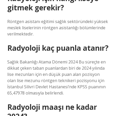
gitmek gerekir?
Röntgen asistanı eğitimi sağlık sektöründeki yüksek
meslek liselerinin röntgen asistanlığı bölümlerinde
verilmektedir.
Radyoloji kaç puanla atanır?
Sağlık Bakanlığı Atama Dönemi 2024 Bu süreçte en
dikkat çeken taban puanlardan biri de 2024 yılında
lise mezunları için en düşük puan alan pozisyon
olan lise mezunu röntgen teknikeri pozisyonu için
İstanbul Silivri Devlet Hastanesi’nde KPSS puanının
65,47978 olmasıyla belirlendi.
Radyoloji maaşı ne kadar