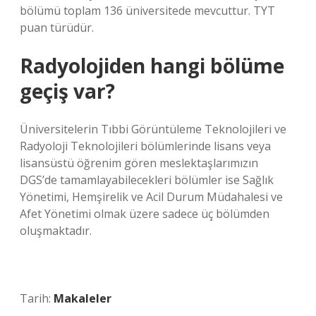
bölümü toplam 136 üniversitede mevcuttur. TYT
puan türüdür.
Radyolojiden hangi bölüme
geçiş var?
Üniversitelerin Tıbbi Görüntüleme Teknolojileri ve
Radyoloji Teknolojileri bölümlerinde lisans veya
lisansüstü öğrenim gören meslektaşlarımızın
DGS’de tamamlayabilecekleri bölümler ise Sağlık
Yönetimi, Hemşirelik ve Acil Durum Müdahalesi ve
Afet Yönetimi olmak üzere sadece üç bölümden
oluşmaktadır.
Tarih:
Makaleler