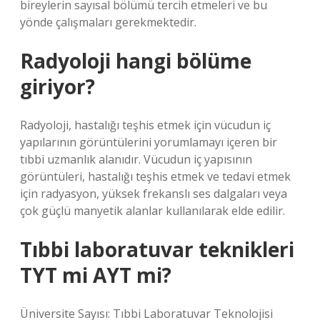
bireylerin sayısal bölümü tercih etmeleri ve bu
yönde çalışmaları gerekmektedir.
Radyoloji hangi bölüme
giriyor?
Radyoloji, hastalığı teşhis etmek için vücudun iç
yapılarının görüntülerini yorumlamayı içeren bir
tıbbi uzmanlık alanıdır. Vücudun iç yapısının
görüntüleri, hastalığı teşhis etmek ve tedavi etmek
için radyasyon, yüksek frekanslı ses dalgaları veya
çok güçlü manyetik alanlar kullanılarak elde edilir.
Tıbbi laboratuvar teknikleri
TYT mi AYT mi?
Üniversite Sayısı: Tıbbi Laboratuvar Teknolojisi