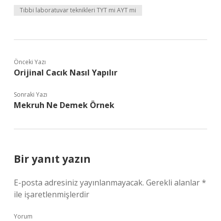
Tıbbi laboratuvar teknikleri TYT mi AYT mi
Önceki Yazı
Orijinal Cacık Nasıl Yapılır
Sonraki Yazı
Mekruh Ne Demek Örnek
Bir yanıt yazın
E-posta adresiniz yayınlanmayacak.
Gerekli alanlar
*
ile işaretlenmişlerdir
Yorum