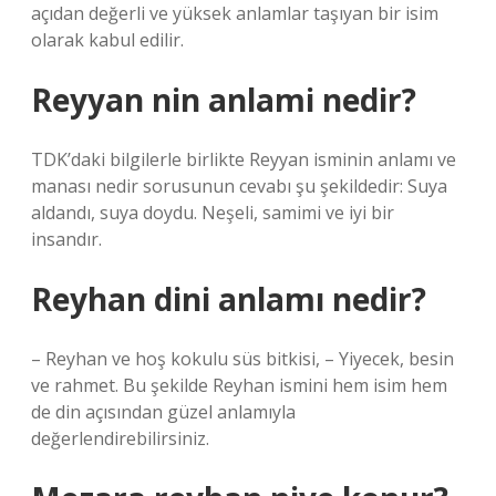
açıdan değerli ve yüksek anlamlar taşıyan bir isim
olarak kabul edilir.
Reyyan nin anlami nedir?
TDK’daki bilgilerle birlikte Reyyan isminin anlamı ve
manası nedir sorusunun cevabı şu şekildedir: Suya
aldandı, suya doydu. Neşeli, samimi ve iyi bir
insandır.
Reyhan dini anlamı nedir?
– Reyhan ve hoş kokulu süs bitkisi, – Yiyecek, besin
ve rahmet. Bu şekilde Reyhan ismini hem isim hem
de din açısından güzel anlamıyla
değerlendirebilirsiniz.