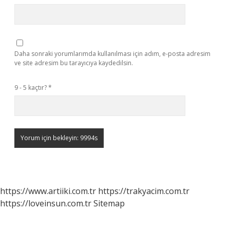
Daha sonraki yorumlarımda kullanılması için adım, e-posta adresim
ve site adresim bu tarayıcıya kaydedilsin.
9 - 5 kaçtır?
*
https://www.artiiki.com.tr
https://trakyacim.com.tr
https://loveinsun.com.tr
Sitemap