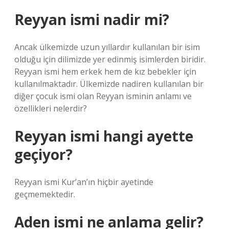
Reyyan ismi nadir mi?
Ancak ülkemizde uzun yıllardır kullanılan bir isim
olduğu için dilimizde yer edinmiş isimlerden biridir.
Reyyan ismi hem erkek hem de kız bebekler için
kullanılmaktadır. Ülkemizde nadiren kullanılan bir
diğer çocuk ismi olan Reyyan isminin anlamı ve
özellikleri nelerdir?
Reyyan ismi hangi ayette
geçiyor?
Reyyan ismi Kur’an’ın hiçbir ayetinde
geçmemektedir.
Aden ismi ne anlama gelir?