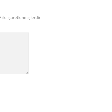
*
ile işaretlenmişlerdir