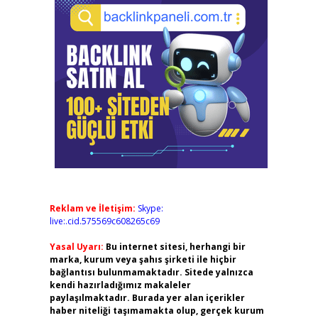
Reklam ve İletişim:
Skype:
live:.cid.575569c608265c69
Yasal Uyarı:
Bu internet sitesi, herhangi bir
marka, kurum veya şahıs şirketi ile hiçbir
bağlantısı bulunmamaktadır. Sitede yalnızca
kendi hazırladığımız makaleler
paylaşılmaktadır. Burada yer alan içerikler
haber niteliği taşımamakta olup, gerçek kurum