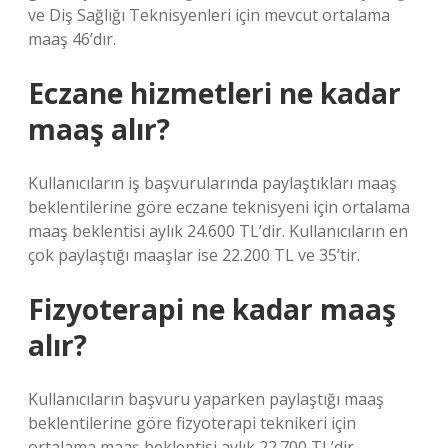
ve Diş Sağlığı Teknisyenleri için mevcut ortalama
maaş 46’dır.
Eczane hizmetleri ne kadar
maaş alır?
Kullanıcıların iş başvurularında paylaştıkları maaş
beklentilerine göre eczane teknisyeni için ortalama
maaş beklentisi aylık 24.600 TL’dir. Kullanıcıların en
çok paylaştığı maaşlar ise 22.200 TL ve 35’tir.
Fizyoterapi ne kadar maaş
alır?
Kullanıcıların başvuru yaparken paylaştığı maaş
beklentilerine göre fizyoterapi teknikeri için
ortalama maaş beklentisi aylık 22.700 TL’dir.