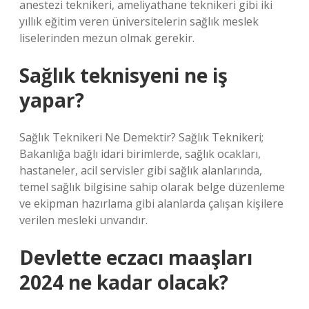
anestezi teknikeri, ameliyathane teknikeri gibi iki
yıllık eğitim veren üniversitelerin sağlık meslek
liselerinden mezun olmak gerekir.
Sağlık teknisyeni ne iş
yapar?
Sağlık Teknikeri Ne Demektir? Sağlık Teknikeri;
Bakanlığa bağlı idari birimlerde, sağlık ocakları,
hastaneler, acil servisler gibi sağlık alanlarında,
temel sağlık bilgisine sahip olarak belge düzenleme
ve ekipman hazırlama gibi alanlarda çalışan kişilere
verilen mesleki unvandır.
Devlette eczacı maaşları
2024 ne kadar olacak?