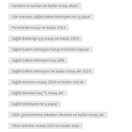
Hastane eczacıları ne kadar maaş alıyor
Lise mezunu sağlık bakım teknisyeni ne iş yapar
Paramedik maaşı ne kadar 2024
Sağlık Bakanlığı işçi maaşı ne kadar 2024
Sağlık bakım teknisyeni hangi bölümleri kapsar
Sağlık bakım teknisyeni kaç yıllık
Sağlık bakım teknisyeni ne kadar maaş alır 2024
Sağlık memuru maaşı 2024 ne kadar olacak
Sağlık teknikeri kaç TL maaş alır
Sağlık teknisyeni ne iş yapar
Tıbbi görüntüleme teknikeri devlette ne kadar maaş alır
Tıbbi sekreter maaşı 2024 ne kadar oldu