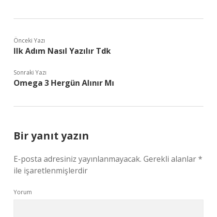
Önceki Yazı
Ilk Adım Nasıl Yazılır Tdk
Sonraki Yazı
Omega 3 Hergün Alınır Mı
Bir yanıt yazın
E-posta adresiniz yayınlanmayacak.
Gerekli alanlar
*
ile işaretlenmişlerdir
Yorum