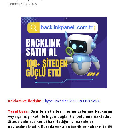
Temmuz 19, 2026
Reklam ve İletişim:
Skype: live:.cid.575569c608265c69
Yasal Uyarı:
Bu internet sitesi, herhangi bir marka, kurum
veya şahıs şirketi ile hiçbir bağlantısı bulunmamaktadır.
Sitede yalnızca kendi hazırladığımız makaleler
paylaşılmaktadır. Burada yer alan içerikler haber niteliği