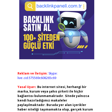
Reklam ve İletişim:
Skype:
live:.cid.575569c608265c69
Yasal Uyarı:
Bu internet sitesi, herhangi bir
marka, kurum veya şahıs şirketi ile hiçbir
bağlantısı bulunmamaktadır. Sitede yalnızca
kendi hazırladığımız makaleler
paylaşılmaktadır. Burada yer alan içerikler
haber niteliği taşımamakta olup, gerçek kurum