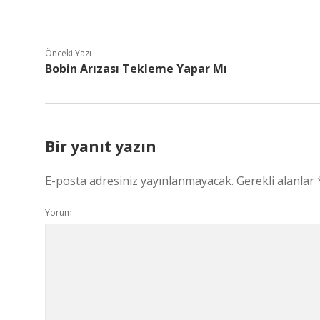
Önceki Yazı
Bobin Arızası Tekleme Yapar Mı
Bir yanıt yazın
E-posta adresiniz yayınlanmayacak.
Gerekli alanlar
Yorum