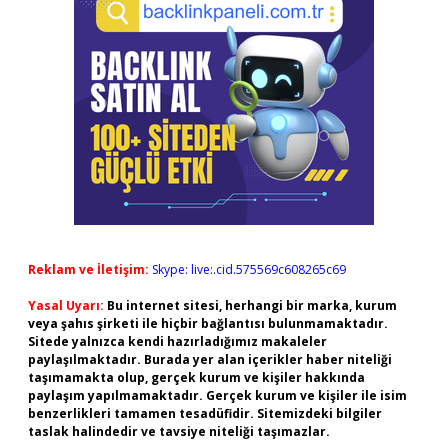
Reklam ve İletişim:
Skype: live:.cid.575569c608265c69
Yasal Uyarı:
Bu internet sitesi, herhangi bir marka, kurum
veya şahıs şirketi ile hiçbir bağlantısı bulunmamaktadır.
Sitede yalnızca kendi hazırladığımız makaleler
paylaşılmaktadır. Burada yer alan içerikler haber niteliği
taşımamakta olup, gerçek kurum ve kişiler hakkında
paylaşım yapılmamaktadır. Gerçek kurum ve kişiler ile isim
benzerlikleri tamamen tesadüfidir. Sitemizdeki bilgiler
taslak halindedir ve tavsiye niteliği taşımazlar.