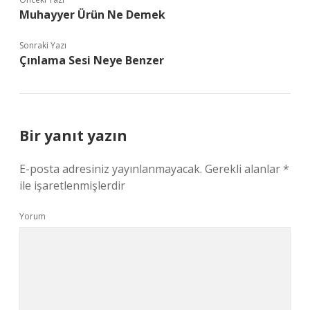
Muhayyer Ürün Ne Demek
Sonraki Yazı
Çınlama Sesi Neye Benzer
Bir yanıt yazın
E-posta adresiniz yayınlanmayacak.
Gerekli alanlar
*
ile işaretlenmişlerdir
Yorum