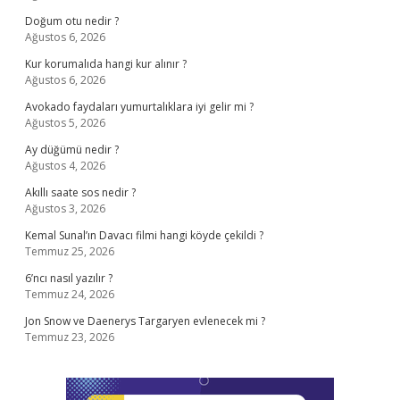
Doğum otu nedir ?
Ağustos 6, 2026
Kur korumalıda hangi kur alınır ?
Ağustos 6, 2026
Avokado faydaları yumurtalıklara iyi gelir mi ?
Ağustos 5, 2026
Ay düğümü nedir ?
Ağustos 4, 2026
Akıllı saate sos nedir ?
Ağustos 3, 2026
Kemal Sunal’ın Davacı filmi hangi köyde çekildi ?
Temmuz 25, 2026
6’ncı nasıl yazılır ?
Temmuz 24, 2026
Jon Snow ve Daenerys Targaryen evlenecek mi ?
Temmuz 23, 2026