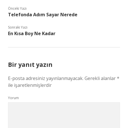
Önceki Yazı
Telefonda Adım Sayar Nerede
Sonraki Yazı
En Kısa Boy Ne Kadar
Bir yanıt yazın
E-posta adresiniz yayınlanmayacak.
Gerekli alanlar
*
ile işaretlenmişlerdir
Yorum