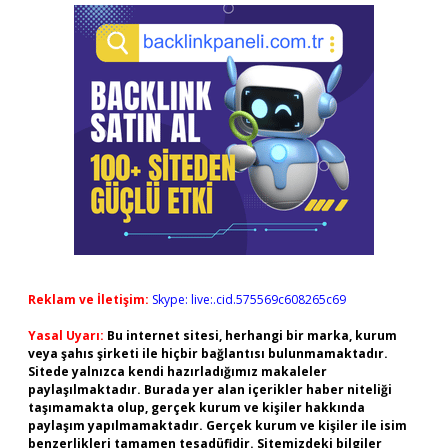
Reklam ve İletişim:
Skype: live:.cid.575569c608265c69
Yasal Uyarı:
Bu internet sitesi, herhangi bir marka, kurum
veya şahıs şirketi ile hiçbir bağlantısı bulunmamaktadır.
Sitede yalnızca kendi hazırladığımız makaleler
paylaşılmaktadır. Burada yer alan içerikler haber niteliği
taşımamakta olup, gerçek kurum ve kişiler hakkında
paylaşım yapılmamaktadır. Gerçek kurum ve kişiler ile isim
benzerlikleri tamamen tesadüfidir. Sitemizdeki bilgiler