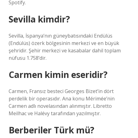
Spotify.
Sevilla kimdir?
Sevilla, İspanya’nın güneybatısındaki Endülüs
(Endülüs) özerk bölgesinin merkezi ve en büyük
şehridir. Şehir merkezi ve kasabalar dahil toplam
nüfusu 1.758’dir.
Carmen kimin eseridir?
Carmen, Fransız besteci Georges Bizet’in dört
perdelik bir operasıdır. Ana konu Mérimée’nin
Carmen adlı novelasından alınmıştır. Libretto
Meilhac ve Halévy tarafından yazılmıştır.
Berberiler Türk mü?