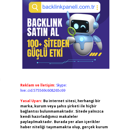
i
Reklam ve İletişim:
Skype:
live:.cid.575569c608265c69
Yasal Uyarı:
Bu internet sitesi, herhangi bir
marka, kurum veya şahıs şirketi ile hiçbir
bağlantısı bulunmamaktadır. Sitede yalnızca
kendi hazırladığımız makaleler
paylaşılmaktadır. Burada yer alan içerikler
haber niteliği taşımamakta olup, gerçek kurum