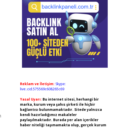
Reklam ve İletişim:
Skype:
live:.cid.575569c608265c69
Yasal Uyarı:
Bu internet sitesi, herhangi bir
marka, kurum veya şahıs şirketi ile hiçbir
bağlantısı bulunmamaktadır. Sitede yalnızca
kendi hazırladığımız makaleler
m
paylaşılmaktadır. Burada yer alan içerikler
haber niteliği taşımamakta olup, gerçek kurum