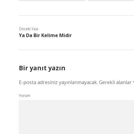
Önceki Yazı
Ya Da Bir Kelime Midir
Bir yanıt yazın
E-posta adresiniz yayınlanmayacak.
Gerekli alanlar
Yorum