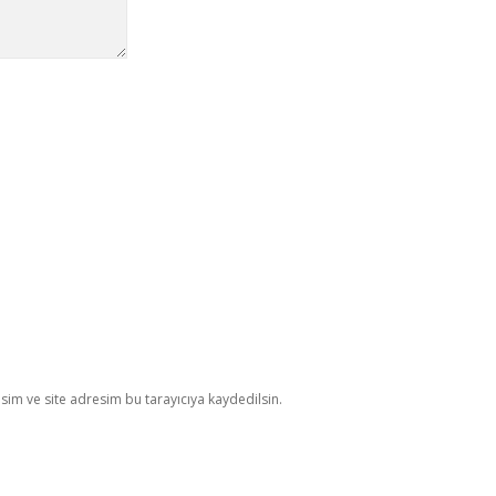
im ve site adresim bu tarayıcıya kaydedilsin.