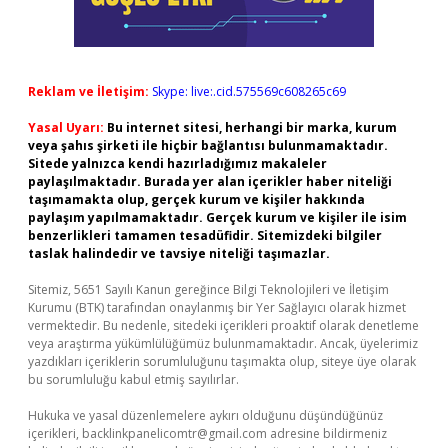
Reklam ve İletişim:
Skype: live:.cid.575569c608265c69
Yasal Uyarı:
Bu internet sitesi, herhangi bir marka, kurum
veya şahıs şirketi ile hiçbir bağlantısı bulunmamaktadır.
Sitede yalnızca kendi hazırladığımız makaleler
paylaşılmaktadır. Burada yer alan içerikler haber niteliği
taşımamakta olup, gerçek kurum ve kişiler hakkında
paylaşım yapılmamaktadır. Gerçek kurum ve kişiler ile isim
benzerlikleri tamamen tesadüfidir. Sitemizdeki bilgiler
taslak halindedir ve tavsiye niteliği taşımazlar.
Sitemiz, 5651 Sayılı Kanun gereğince Bilgi Teknolojileri ve İletişim
Kurumu (BTK) tarafından onaylanmış bir Yer Sağlayıcı olarak hizmet
vermektedir. Bu nedenle, sitedeki içerikleri proaktif olarak denetleme
veya araştırma yükümlülüğümüz bulunmamaktadır. Ancak, üyelerimiz
yazdıkları içeriklerin sorumluluğunu taşımakta olup, siteye üye olarak
bu sorumluluğu kabul etmiş sayılırlar.
Hukuka ve yasal düzenlemelere aykırı olduğunu düşündüğünüz
içerikleri,
backlinkpanelicomtr@gmail.com
adresine bildirmeniz