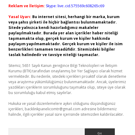
Reklam ve İletişim:
Skype: live:.cid.575569c608265c69
Yasal Uyarı:
Bu internet sitesi, herhangi bir marka, kurum
veya şahıs şirketi ile hiçbir bağlantısı bulunmamaktadır.
Sitede yalnızca kendi hazırladığımız makaleler
paylaşılmaktadır. Burada yer alan içerikler haber niteliği
taşımamakta olup, gerçek kurum ve kişiler hakkında
paylaşım yapılmamaktadır. Gerçek kurum ve kişiler ile isim
benzerlikleri tamamen tesadüfidir. Sitemizdeki bilgiler
taslak halindedir ve tavsiye niteliği taşımazlar.
Sitemiz, 5651 Sayılı Kanun gereğince Bilgi Teknolojileri ve İletişim
Kurumu (BTK) tarafından onaylanmış bir Yer Sağlayıcı olarak hizmet
vermektedir. Bu nedenle, sitedeki içerikleri proaktif olarak denetleme
veya araştırma yükümlülüğümüz bulunmamaktadır. Ancak, üyelerimiz
yazdıkları içeriklerin sorumluluğunu taşımakta olup, siteye üye olarak
bu sorumluluğu kabul etmiş sayılırlar.
Hukuka ve yasal düzenlemelere aykırı olduğunu düşündüğünüz
içerikleri,
backlinkpanelicomtr@gmail.com
adresine bildirmeniz
halinde, ilgili içerikler yasal süre içerisinde sitemizden kaldırılacaktır.
Arama