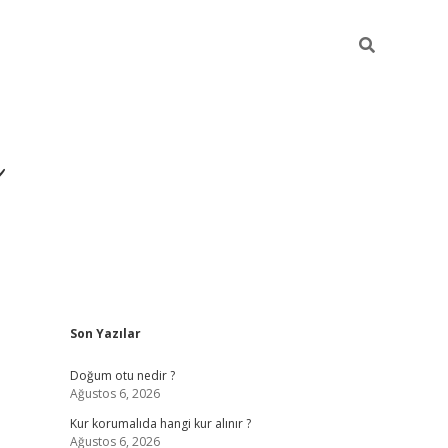
i
Sidebar
Son Yazılar
betci
vdcasino giriş
ilbet casino
ilbet yeni giriş
B
Doğum otu nedir ?
Ağustos 6, 2026
Kur korumalıda hangi kur alınır ?
Ağustos 6, 2026