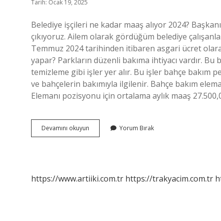
Tarih: Ocak 19, 2025
Belediye işçileri ne kadar maaş alıyor 2024? Başkan
çıkıyoruz. Ailem olarak gördüğüm belediye çalışanla
Temmuz 2024 tarihinden itibaren asgari ücret olarak
yapar? Parkların düzenli bakıma ihtiyacı vardır. Bu 
temizleme gibi işler yer alır. Bu işler bahçe bakım 
ve bahçelerin bakımıyla ilgilenir. Bahçe bakım ele
Elemanı pozisyonu için ortalama aylık maaş 27.500,
Park
Devamını okuyun
Yorum Bırak
Ve
Bahçe
Işçisi
Ne
Kadar
https://www.artiiki.com.tr
https://trakyacim.com.tr
h
Maaş
Alır